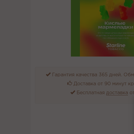
Гарантия качества 365 дней. Обме
Доставка от 90 минут к
Бесплатная
доставка
от