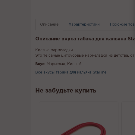
Описание
Характеристики
Похожие то
Описание вкуса табака для кальяна St
Кислые мармеладки
Это те самые цитрусовые мармеладки из детства, от
Вкус:
Мармелад, Кислый
Все вкусы табака для кальяна Starline
Не забудьте купить