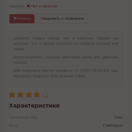
Наличие:
Нет в наличии
Купить
Уведомить о появлении
Данного товара сейчас нет в наличии. Однако мы
уверены, что в нашем каталоге вы найдете нужный вам
товар.
Воспользуйтесь списком категорий ниже для удобства
поиска.
Или позвоните нам по телефону +7 (495) 178-03-60, наш
менеджер подберет Вам нужный товар.
Характеристики
Производитель
Soex
Вкус
Грейпфрут