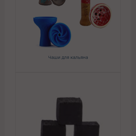
Чаши для кальяна