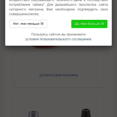
воздействия окружающего табачного дыма и последствий
потребления табака" Для дальнейшего просмотра сайта
сигарного магазина, Вам необходимо подтвердить свое
совершеннолетие.
Нет, мне меньше 18
Да, мне больше 18
Пользуясь сайтом вы принимаете
условия пользовательского соглашения.
Шланги для кальяна