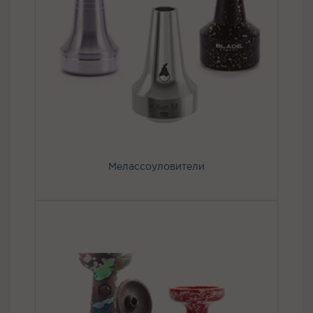
Мелассоуловители