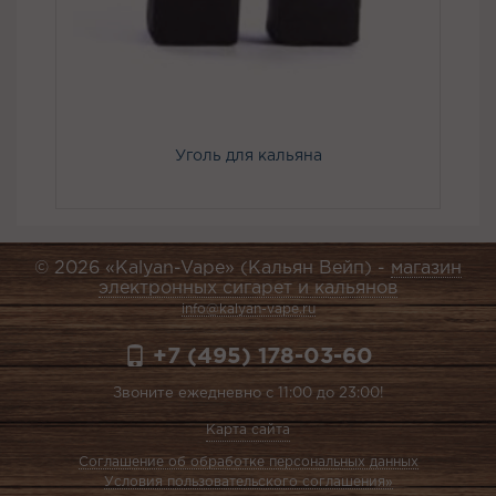
Уголь для кальяна
© 2026 «Kalyan-Vape» (Кальян Вейп) -
магазин
электронных сигарет и кальянов
info@kalyan-vape.ru
+7 (495) 178-03-60
Звоните ежедневно с 11:00 до 23:00!
Карта сайта
Соглашение об обработке персональных данных
Условия пользовательского соглашения»