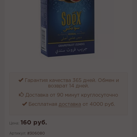
Гарантия качества 365 дней. Обмен и
возврат 14 дней.
Доставка от 90 минут круглосуточно
Бесплатная
доставка
от 4000 руб.
160 руб.
Цена:
Артикул:
#306080