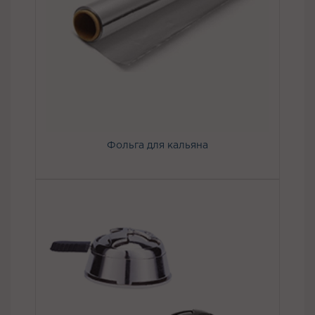
Фольга для кальяна