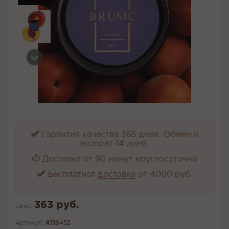
Гарантия качества 365 дней. Обмен и
возврат 14 дней.
Доставка от 90 минут круглосуточно
Бесплатная
доставка
от 4000 руб.
363 руб.
Цена:
Артикул:
#318452