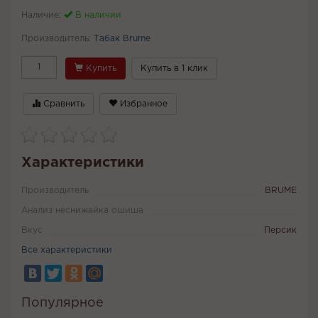
Наличие:
В наличии
Производитель:
Табак Brume
Купить
Купить в 1 клик
Сравнить
Избранное
Характеристики
Производитель
BRUME
Анализ неснижайка ошиша
Вкус
Персик
Все характеристики
Популярное