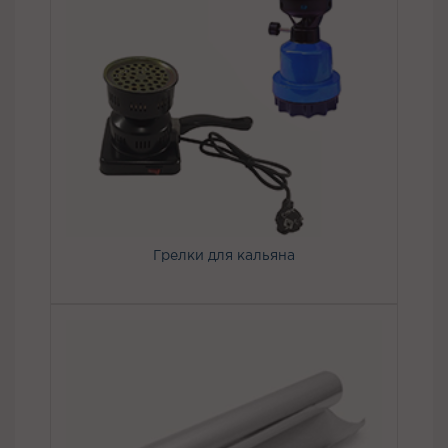
Грелки для кальяна