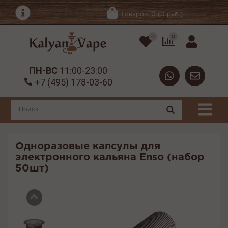
Товаров: 0 (0 руб.)
0
0
ПН-ВС
11:00-23:00
+7 (495) 178-03-60
Одноразовые капсулы для
электронного кальяна Enso (набор
50шт)