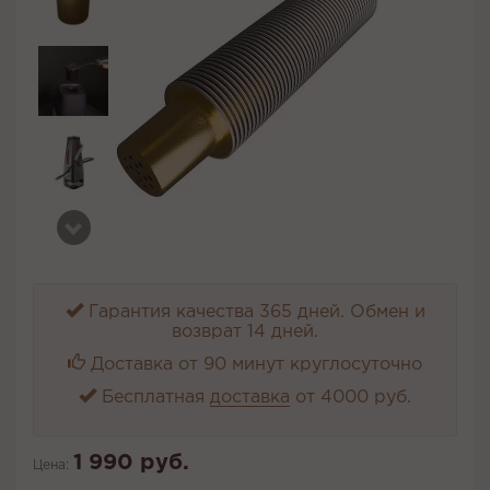
Гарантия качества 365 дней. Обмен и
возврат 14 дней.
Доставка от 90 минут круглосуточно
Бесплатная
доставка
от 4000 руб.
1 990 руб.
Цена: