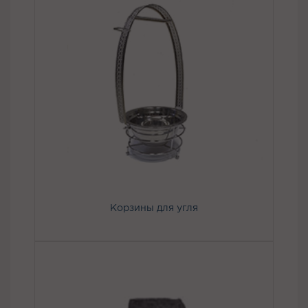
Корзины для угля