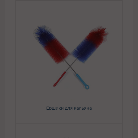
Ершики для кальяна