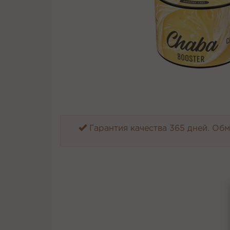
Гарантия качества 365 дней. Обме