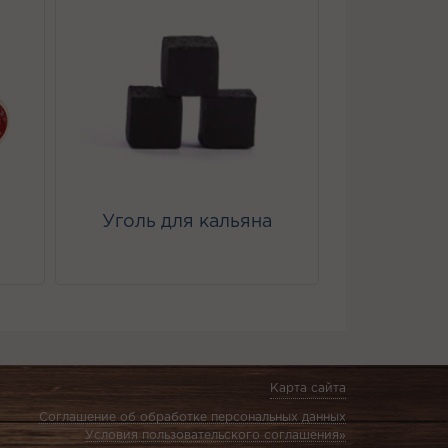
Уголь для кальяна
Карта сайта
Соглашение об обработке персональных данных
Условия пользовательского соглашения»