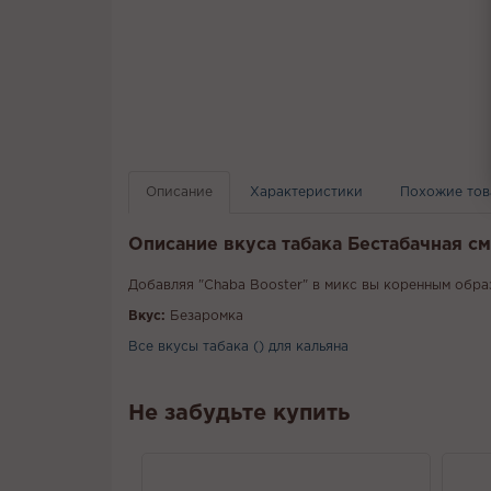
Описание
Характеристики
Похожие то
Описание вкуса табака Бестабачная см
Добавляя "Chaba Booster" в микс вы коренным обра
Вкус:
Безаромка
Все вкусы табака () для кальяна
Не забудьте купить