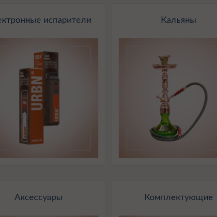
ектронные испарители
Кальяны
Аксессуары
Комплектующие