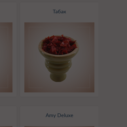
Табак
Amy Deluxe