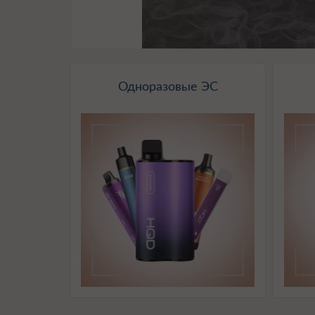
Одноразовые ЭС