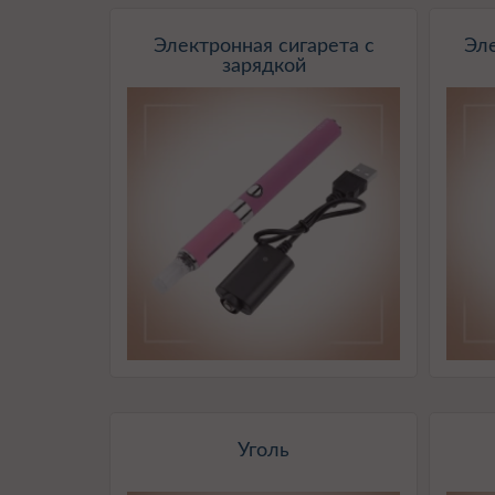
Электронная сигарета с
Эл
зарядкой
Уголь