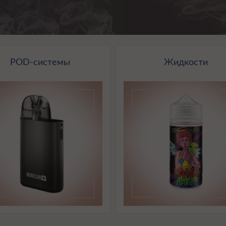
POD-системы
Жидкости