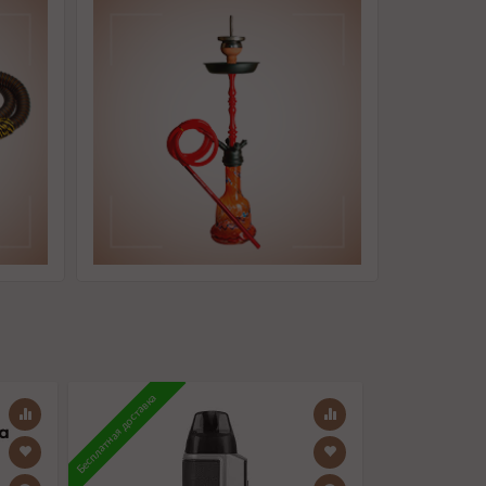
Бесплатная доставка