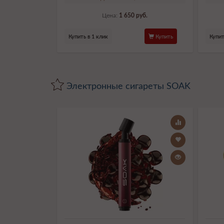
Цена:
1 650 руб.
Купить в 1 клик
Купить
Купит
Электронные сигареты SOAK