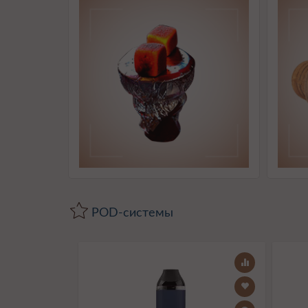
POD-системы