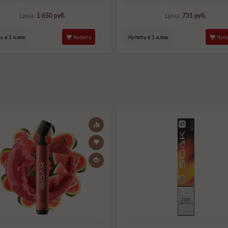
Цена:
1 650 руб.
Цена:
731 руб.
ь в 1 клик
Купить
Купить в 1 клик
Купи