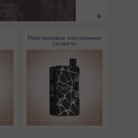
Многоразовые электронные
сигареты