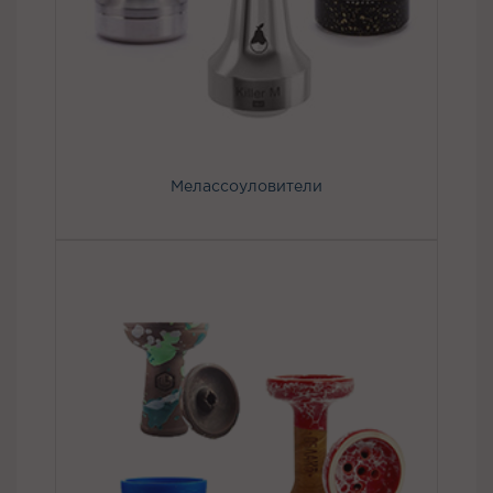
Мелассоуловители