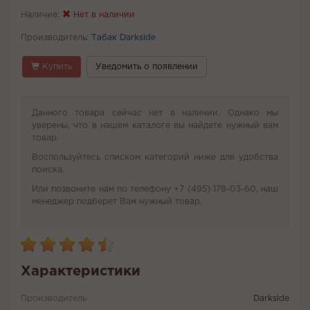
Наличие:
Нет в наличии
Производитель:
Табак Darkside
Купить
Уведомить о появлении
Данного товара сейчас нет в наличии. Однако мы
уверены, что в нашем каталоге вы найдете нужный вам
товар.
Воспользуйтесь списком категорий ниже для удобства
поиска.
Или позвоните нам по телефону +7 (495) 178-03-60, наш
менеджер подберет Вам нужный товар.
Характеристики
Производитель
Darkside