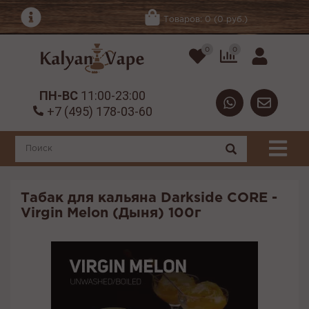
Товаров: 0 (0 руб.)
0
0
ПН-ВС
11:00-23:00
+7 (495) 178-03-60
Табак для кальяна Darkside CORE -
Virgin Melon (Дыня) 100г