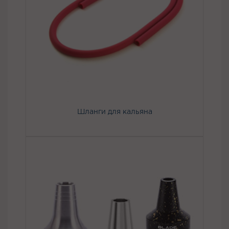
Шланги для кальяна