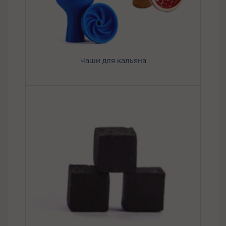
Чаши для кальяна