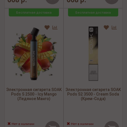
Бесплатная доставка
Бесплатная доставка
Электронная сигарета SOAK
Электронная сигарета SOAK
Pods S 2500 - Icy Mango
Pods S2 3500 - Cream Soda
(Ледяное Манго)
(Крем-Сода)
Нет в наличии
Нет в наличии