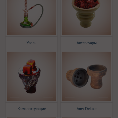
Уголь
Аксессуары
Комплектующие
Amy Deluxe