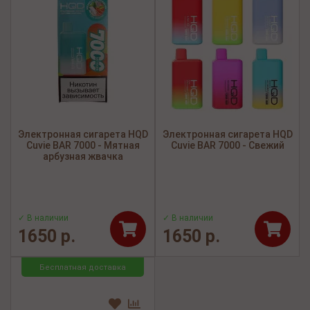
Электронная сигарета HQD
Электронная сигарета HQD
Cuvie BAR 7000 - Мятная
Cuvie BAR 7000 - Свежий
арбузная жвачка
✓ В наличии
✓ В наличии
1650 р.
1650 р.
Бесплатная доставка