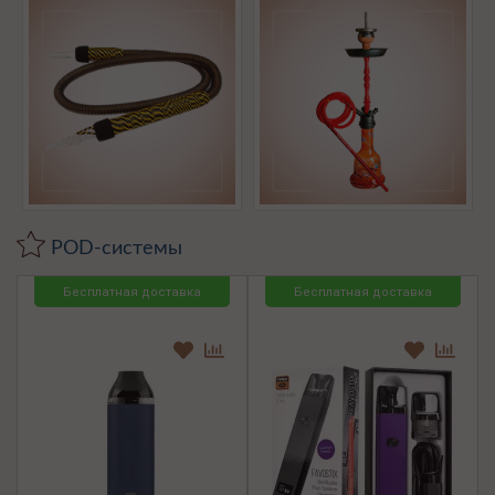
POD-системы
Бесплатная доставка
Бесплатная доставка