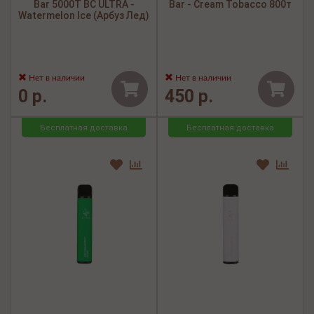
Bar 5000Т BC ULTRA -
Bar - Cream Tobacco 800т
Watermelon Ice (Арбуз Лед)
Нет в наличии
Нет в наличии
0 р.
450 р.
Бесплатная доставка
Бесплатная доставка