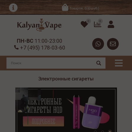
Товаров: 0 (0 руб.)
0
0
ПН-ВС
11:00-23:00
+7 (495) 178-03-60
Электронные сигареты