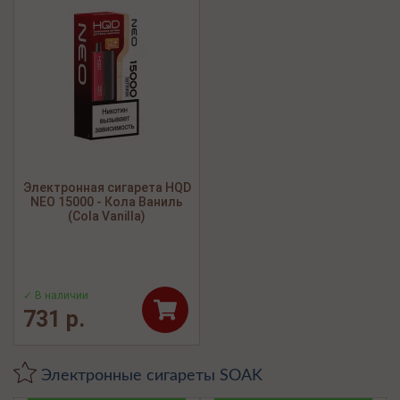
Электронная сигарета HQD
NEO 15000 - Кола Ваниль
(Cola Vanilla)
✓ В наличии
731 р.
Электронные сигареты SOAK