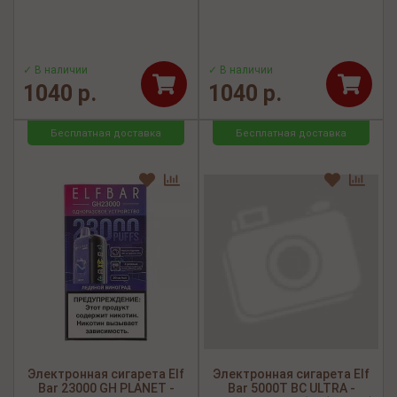
✓ В наличии
✓ В наличии
1040 р.
1040 р.
Бесплатная доставка
Бесплатная доставка
Электронная сигарета Elf
Электронная сигарета Elf
Bar 23000 GH PLANET -
Bar 5000Т BC ULTRA -