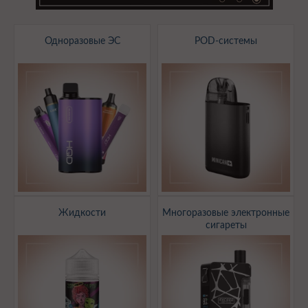
Одноразовые ЭС
POD-системы
Жидкости
Многоразовые электронные
сигареты