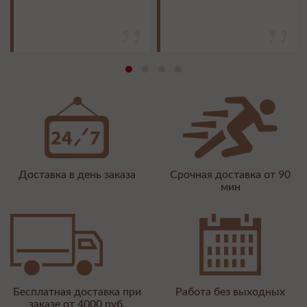
Доставка в день заказа
Срочная доставка от 90
мин
Бесплатная доставка при
Работа без выходных
заказе от 4000 руб.