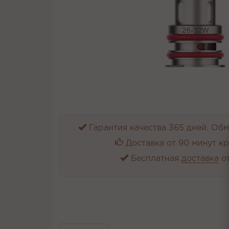
Гарантия качества 365 дней. Обме
Доставка от 90 минут к
Бесплатная
доставка
от