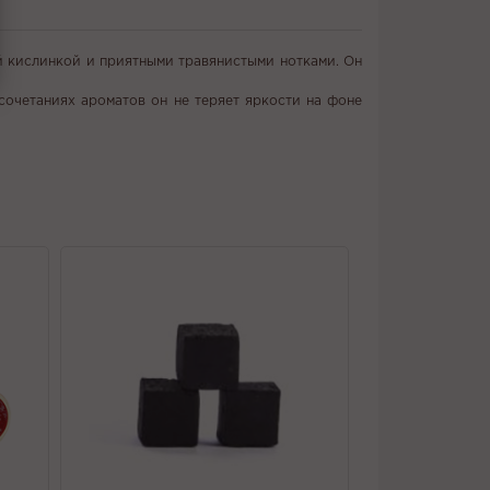
ой кислинкой и приятными травянистыми нотками. Он
 сочетаниях ароматов он не теряет яркости на фоне