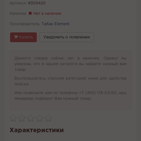
Артикул:
#309420
Наличие:
Нет в наличии
Производитель:
Табак Element
Купить
Уведомить о появлении
Данного товара сейчас нет в наличии. Однако мы
уверены, что в нашем каталоге вы найдете нужный вам
товар.
Воспользуйтесь списком категорий ниже для удобства
поиска.
Или позвоните нам по телефону +7 (495) 178-03-60, наш
менеджер подберет Вам нужный товар.
Характеристики