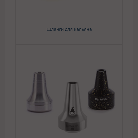
Шланги для кальяна