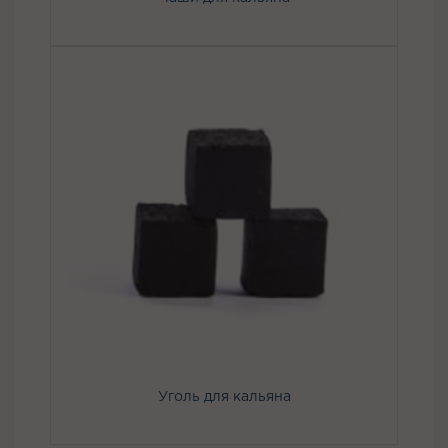
Уголь для кальяна