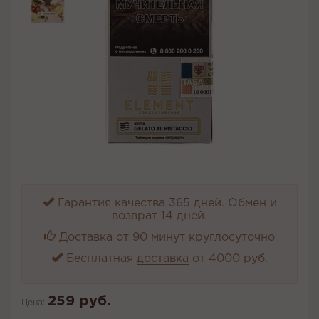
Гарантия качества 365 дней. Обмен и
возврат 14 дней.
Доставка от 90 минут круглосуточно
Бесплатная
доставка
от 4000 руб.
259 руб.
Цена: