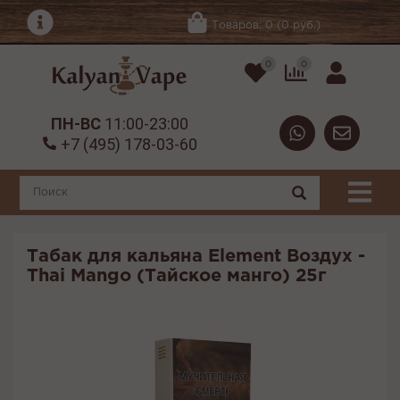
Товаров: 0 (0 руб.)
0
0
ПН-ВС
11:00-23:00
+7 (495) 178-03-60
Табак для кальяна Element Воздух -
Thai Mango (Тайское манго) 25г