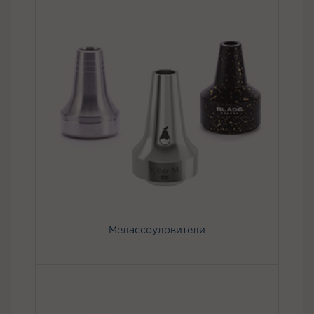
Мелассоуловители