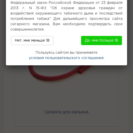
Федеральный закон Российской Федерации от 23 февраля
2013 г. N 15-ФЗ "Об охране здоровья граждан от
воздействия окружающего табачного дыма и последствий
потребления табака" Для дальнейшего просмотра сайта
сигарного магазина, Вам необходимо подтвердить свое
совершеннолетие.
Нет, мне меньше 18
Да, мне больше 18
Пользуясь сайтом вы принимаете
условия пользовательского соглашения.
Шланги для кальяна