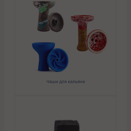
Чаши для кальяна