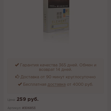
Гарантия качества 365 дней. Обмен и
возврат 14 дней.
Доставка от 90 минут круглосуточно
Бесплатная
доставка
от 4000 руб.
259 руб.
Цена:
Артикул:
#306853