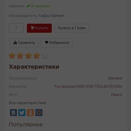
Наличие:
В наличии
Производитель:
Табак Element
Купить
Купить в 1 клик
Сравнить
Избранное
Характеристики
Производитель
Element
Варианты
Топ вкусов:13130,13131,7705,9073,13134
Вкус
Манго
Все характеристики
Популярное