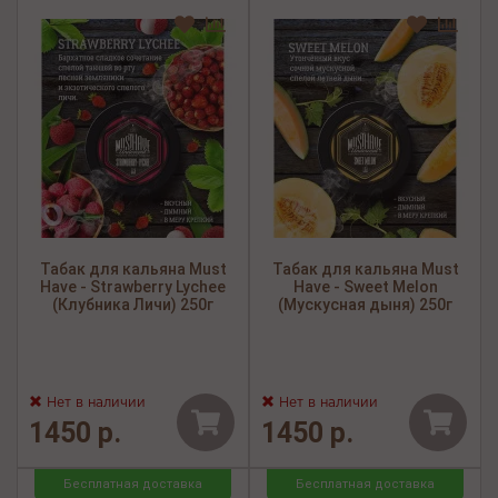
Табак для кальяна Must
Табак для кальяна Must
Have - Strawberry Lychee
Have - Sweet Melon
(Клубника Личи) 250г
(Мускусная дыня) 250г
Нет в наличии
Нет в наличии
1450 р.
1450 р.
Бесплатная доставка
Бесплатная доставка