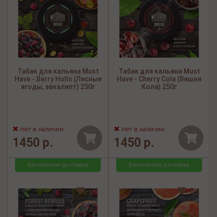
Табак для кальяна Must
Табак для кальяна Must
Have - Berry Holls (Лесные
Have - Cherry Cola (Вишня
ягоды, эвкалипт) 250г
Кола) 250г
Нет в наличии
Нет в наличии
1450 р.
1450 р.
Бесплатная доставка
Бесплатная доставка