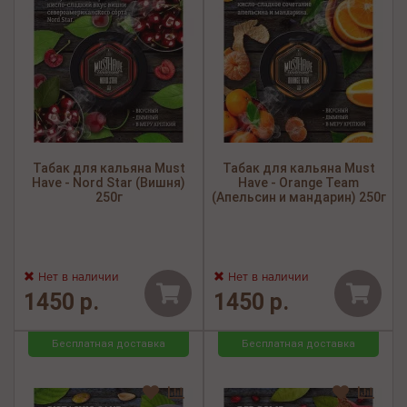
Табак для кальяна Must
Табак для кальяна Must
Have - Nord Star (Вишня)
Have - Orange Team
250г
(Апельсин и мандарин) 250г
Нет в наличии
Нет в наличии
1450 р.
1450 р.
Бесплатная доставка
Бесплатная доставка