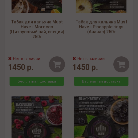
Табак для кальяна Must
Табак для кальяна Must
Have - Morocco
Have - Pineapple rings
(Цитрусовый чай, специи)
(Ананас) 250г
250г
Нет в наличии
Нет в наличии
1450 р.
1450 р.
Бесплатная доставка
Бесплатная доставка