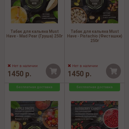
Табак для кальяна Must
Табак для кальяна Must
Have - Mad Pear (Груша) 250г
Have - Pistachio (Фисташки)
250г
Нет в наличии
Нет в наличии
1450 р.
1450 р.
Бесплатная доставка
Бесплатная доставка