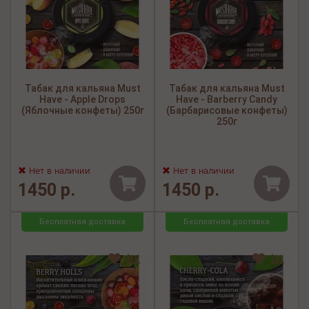
Табак для кальяна Must
Табак для кальяна Must
Have - Apple Drops
Have - Barberry Candy
(Яблочные конфеты) 250г
(Барбарисовые конфеты)
250г
Нет в наличии
Нет в наличии
1450 р.
1450 р.
Бесплатная доставка
Бесплатная доставка