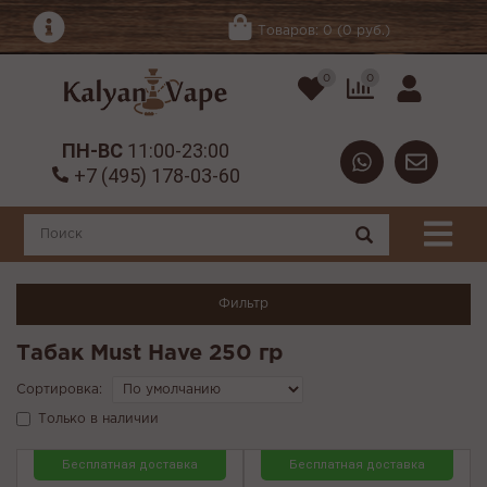
Товаров: 0 (0 руб.)
0
0
ПН-ВС
11:00-23:00
+7 (495) 178-03-60
Фильтр
Табак Must Have 250 гр
Сортировка:
Только в наличии
Бесплатная доставка
Бесплатная доставка