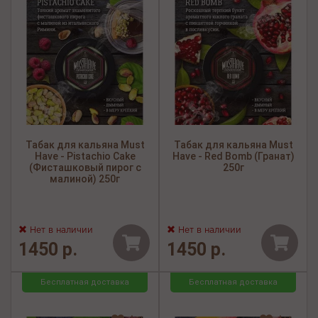
Табак для кальяна Must
Табак для кальяна Must
Have - Pistachio Cake
Have - Red Bomb (Гранат)
(Фисташковый пирог с
250г
малиной) 250г
Нет в наличии
Нет в наличии
1450 р.
1450 р.
Бесплатная доставка
Бесплатная доставка