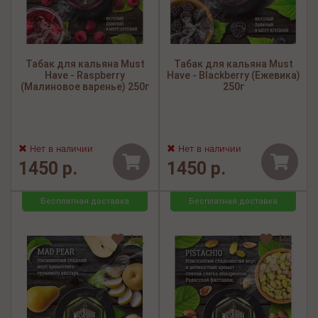
Табак для кальяна Must
Табак для кальяна Must
Have - Raspberry
Have - Blackberry (Ежевика)
(Малиновое варенье) 250г
250г
Нет в наличии
Нет в наличии
1450 р.
1450 р.
Бесплатная доставка
Бесплатная доставка