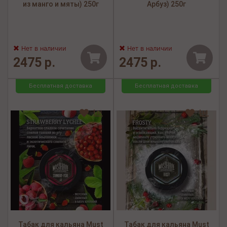
из манго и мяты) 250г
Арбуз) 250г
Нет в наличии
Нет в наличии
2475 р.
2475 р.
Бесплатная доставка
Бесплатная доставка
Табак для кальяна Must
Табак для кальяна Must