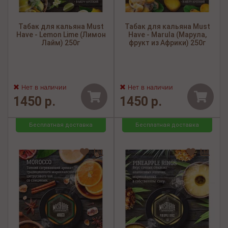
Табак для кальяна Must
Табак для кальяна Must
Have - Lemon Lime (Лимон
Have - Marula (Марула,
Лайм) 250г
фрукт из Африки) 250г
Нет в наличии
Нет в наличии
1450 р.
1450 р.
Бесплатная доставка
Бесплатная доставка