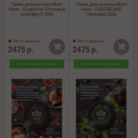
Табак для кальяна Must
Табак для кальяна Must
Have - Grapefruit (Розовый
Have - CHEESECAKE
грейпфрут) 250г
(Чизкейк) 250г
Нет в наличии
Нет в наличии
2475 р.
2475 р.
Бесплатная доставка
Бесплатная доставка