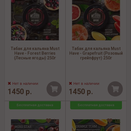
Табак для кальяна Must
Табак для кальяна Must
Have - Forest Berries
Have - Grapefruit (Розовый
(Лесные ягоды) 250г
грейпфрут) 250г
Нет в наличии
Нет в наличии
1450 р.
1450 р.
Бесплатная доставка
Бесплатная доставка