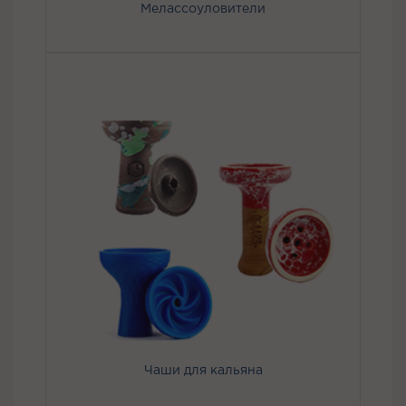
Мелассоуловители
Чаши для кальяна