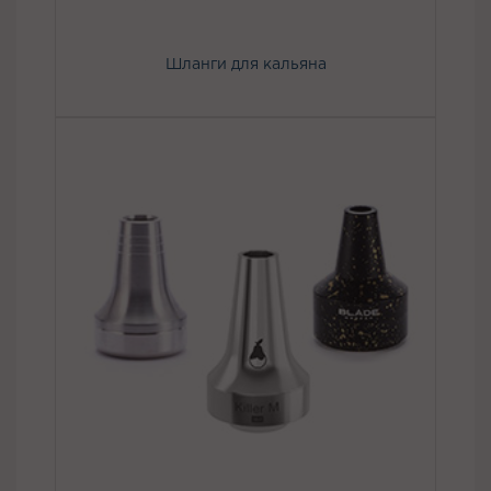
Шланги для кальяна