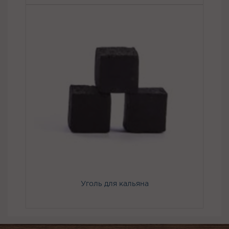
Уголь для кальяна