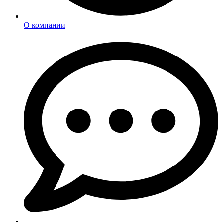
О компании