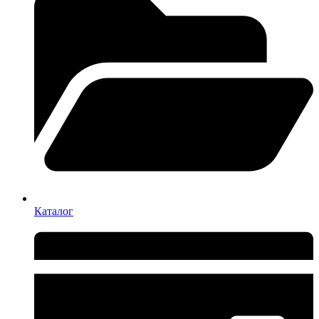
Каталог