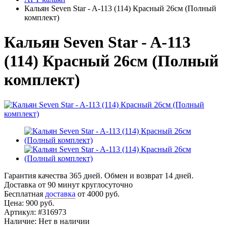
Кальян Seven Star - A-113 (114) Красный 26cм (Полный
комплект)
Кальян Seven Star - A-113
(114) Красный 26cм (Полный
комплект)
Гарантия качества 365 дней. Обмен и возврат 14 дней.
Доставка от 90 минут круглосуточно
Бесплатная
доставка
от 4000 руб.
Цена:
900 руб.
Артикул:
#316973
Наличие:
Нет в наличии