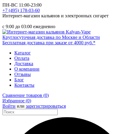
ПН-ВС 11:00-23:00
+7 (495) 178-03-60
Интернет-магазин кальянов и электронных сигарет
Москва
с 9:00 до 03:00 ежедневно
Круглосуточная доставка по Москве и Области
Бесплатная доставка при заказе от 4000 руб.*
Каталог
Оплата
Доставка
О компании
Отзывы
Блог
Контакты
Сравнение товаров (
0
)
Избранное (
0
)
Войти
или
зарегистрироваться