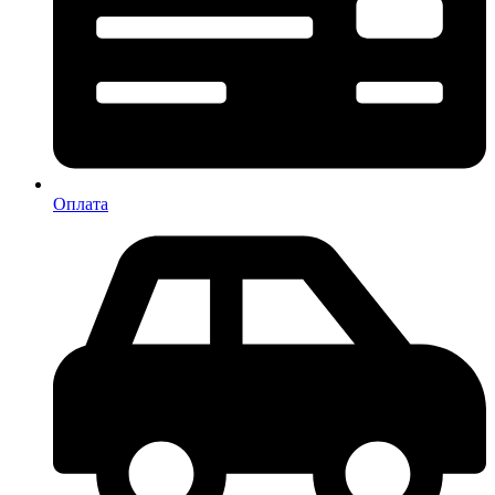
Оплата