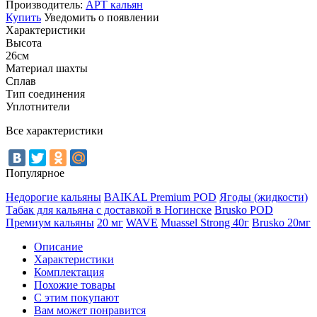
Производитель:
АРТ кальян
Купить
Уведомить о появлении
Характеристики
Высота
26см
Материал шахты
Сплав
Тип соединения
Уплотнители
Все характеристики
Популярное
Недорогие кальяны
BAIKAL Premium POD
Ягоды (жидкости)
Табак для кальяна с доставкой в Ногинске
Brusko POD
Премиум кальяны
20 мг
WAVE
Muassel Strong 40г
Brusko 20мг
Описание
Характеристики
Комплектация
Похожие товары
С этим покупают
Вам может понравится