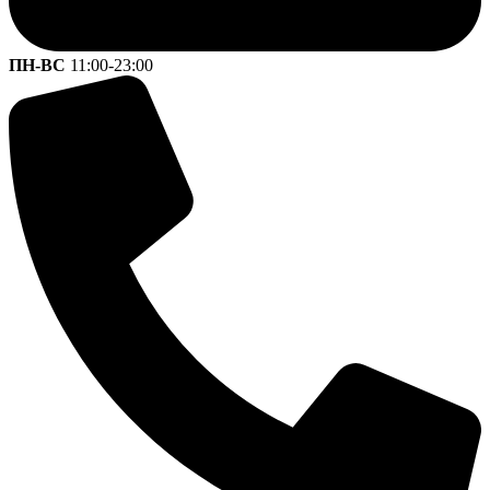
ПН-ВС
11:00-23:00