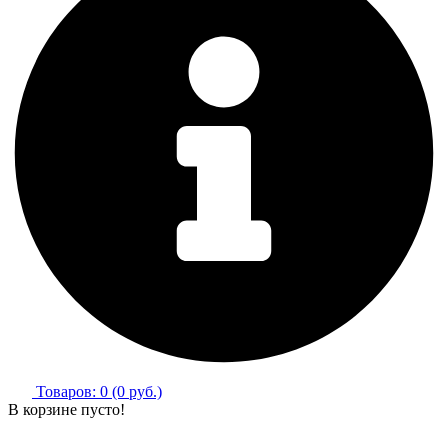
Товаров: 0 (0 руб.)
В корзине пусто!