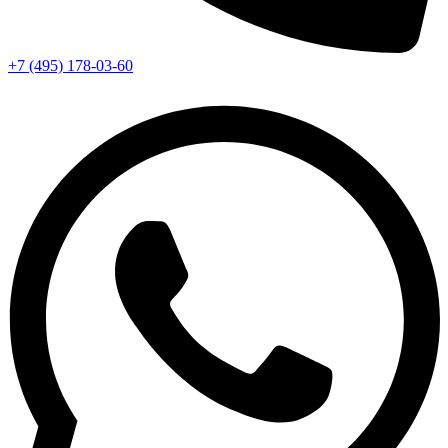
+7 (495) 178-03-60