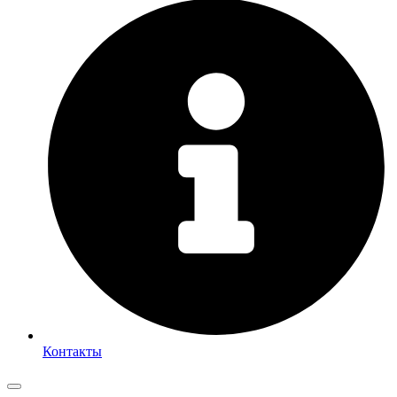
Контакты