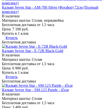
Кальян Seven Star - AM-700 Silver (Фосфор) 72см (Полный
комплект)
В наличии
Материал шахты:
Сплав, нержавейка
Бесплатная доставка от 1,5 часа
Цена:
7 100 руб.
Купить в 1 клик
Купить
Бесплатная доставка
Кальян Seven Star - E-72B Black-Gold
В наличии
Материал шахты:
Сплав
Бесплатная доставка от 1,5 часа
Цена:
6 900 руб.
Купить в 1 клик
Купить
Бесплатная доставка
Кальян Seven Star - SM-123 Purple - 45см
В наличии
Материал шахты:
Сплав
Бесплатная доставка от 1,5 часа
Цена:
3 400 руб.