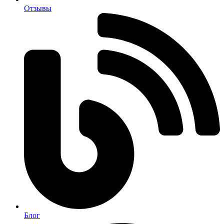
Отзывы
Блог