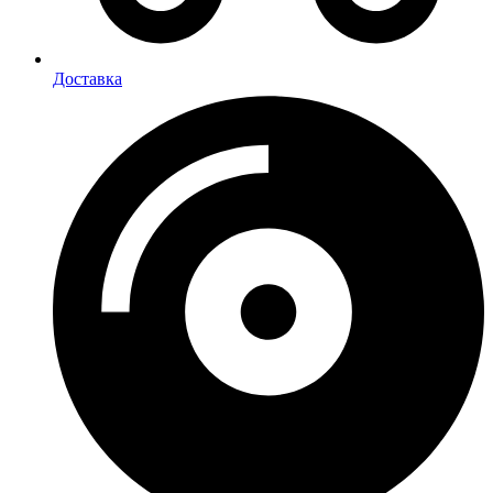
Доставка