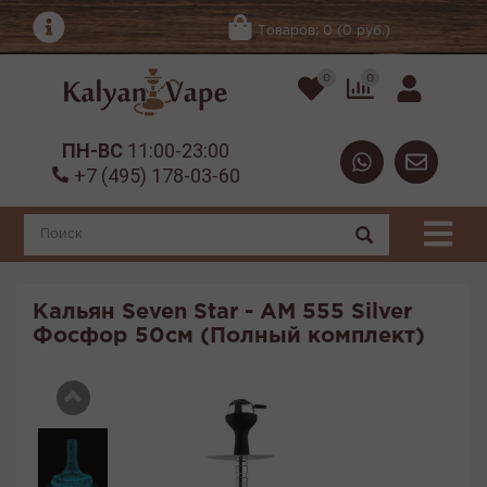
Товаров: 0 (0 руб.)
0
0
ПН-ВС
11:00-23:00
+7 (495) 178-03-60
Кальян Seven Star - AM 555 Silver
Фосфор 50см (Полный комплект)