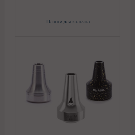
Шланги для кальяна