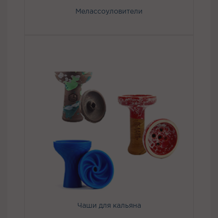
Мелассоуловители
Чаши для кальяна