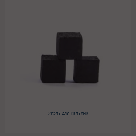
Уголь для кальяна