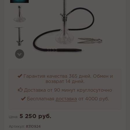
Гарантия качества 365 дней. Обмен и
возврат 14 дней.
Доставка от 90 минут круглосуточно
Бесплатная
доставка
от 4000 руб.
5 250 руб.
Цена:
Артикул:
#310924