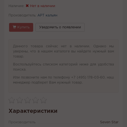
Наличие:
Нет в наличии
Производитель:
АРТ кальян
Купить
Уведомить о появлении
Данного товара сейчас нет в наличии. Однако мы
уверены, что в нашем каталоге вы найдете нужный вам
товар.
Воспользуйтесь списком категорий ниже для удобства
поиска.
Или позвоните нам по телефону +7 (495) 178-03-60, наш
менеджер подберет Вам нужный товар.
Характеристики
Производитель
Seven Star