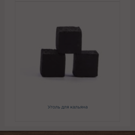
Уголь для кальяна