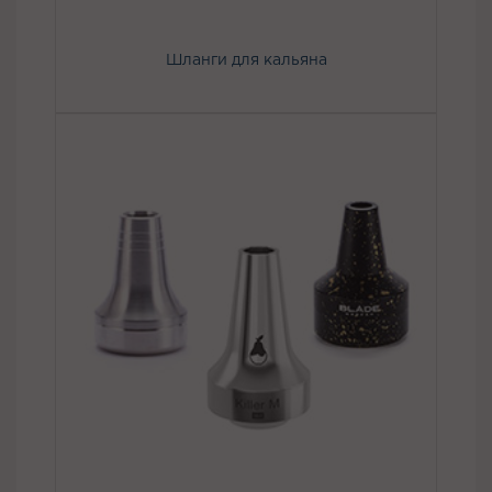
Шланги для кальяна