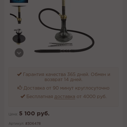
Гарантия качества 365 дней. Обмен и
возврат 14 дней.
Доставка от 90 минут круглосуточно
Бесплатная
доставка
от 4000 руб.
5 100 руб.
Цена:
Артикул:
#306478