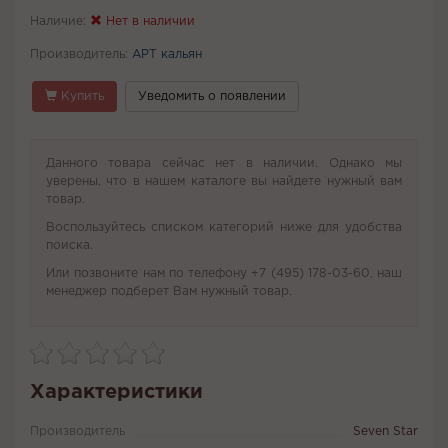
Наличие:
Нет в наличии
Производитель:
АРТ кальян
Купить
Уведомить о появлении
Данного товара сейчас нет в наличии. Однако мы
уверены, что в нашем каталоге вы найдете нужный вам
товар.
Воспользуйтесь списком категорий ниже для удобства
поиска.
Или позвоните нам по телефону +7 (495) 178-03-60, наш
менеджер подберет Вам нужный товар.
Характеристики
Производитель
Seven Star