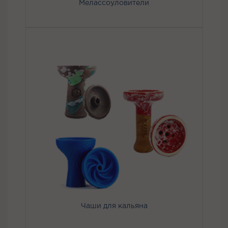
Мелассоуловители
Чаши для кальяна