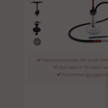
Гарантия качества 365 дней. Обме
Доставка от 90 минут к
Бесплатная
доставка
от