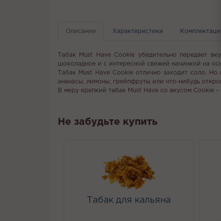
Описание
Характеристики
Комплектаци
Табак Must Have Cookie убедительно передает вку
шоколадное и с интересной свежей начинкой на ос
Табак Must Have Cookie отлично заходит соло. Но
ананасы, лимоны, грейпфруты или что-нибудь откро
В меру крепкий табак Must Have со вкусом Cookie –
Не забудьте купить
Табак для кальяна