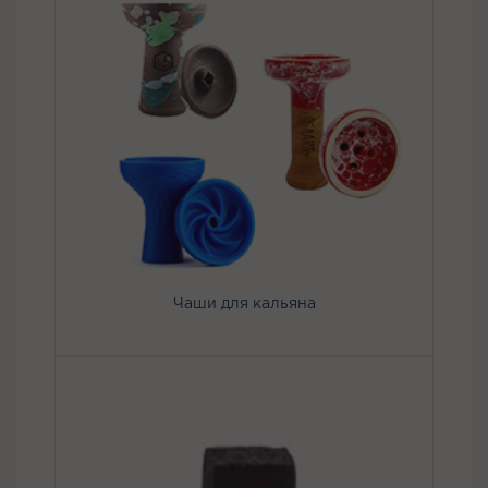
Чаши для кальяна