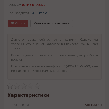
Наличие:
Нет в наличии
Производитель:
АРТ кальян
Купить
Уведомить о появлении
Данного товара сейчас нет в наличии. Однако мы
уверены, что в нашем каталоге вы найдете нужный вам
товар.
Воспользуйтесь списком категорий ниже для удобства
поиска.
Или позвоните нам по телефону +7 (495) 178-03-60, наш
менеджер подберет Вам нужный товар.
Характеристики
Производитель
Арт Кальян