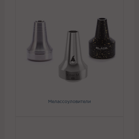
Мелассоуловители