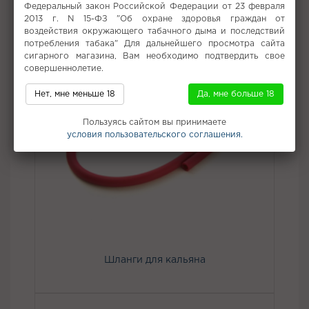
Федеральный закон Российской Федерации от 23 февраля
2013 г. N 15-ФЗ "Об охране здоровья граждан от
воздействия окружающего табачного дыма и последствий
потребления табака" Для дальнейшего просмотра сайта
сигарного магазина, Вам необходимо подтвердить свое
совершеннолетие.
Нет, мне меньше 18
Да, мне больше 18
Пользуясь сайтом вы принимаете
условия пользовательского соглашения.
Шланги для кальяна