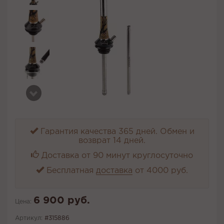
Гарантия качества 365 дней. Обмен и
возврат 14 дней.
Доставка от 90 минут круглосуточно
Бесплатная
доставка
от 4000 руб.
6 900 руб.
Цена:
Артикул:
#315886