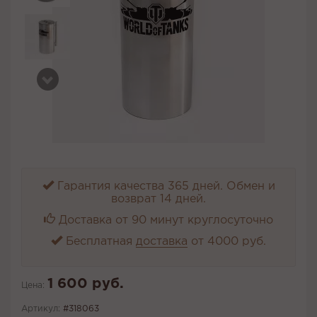
Гарантия качества 365 дней. Обмен и
возврат 14 дней.
Доставка от 90 минут круглосуточно
Бесплатная
доставка
от 4000 руб.
1 600 руб.
Цена:
Артикул:
#318063