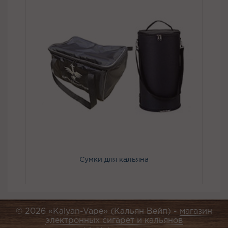
Сумки для кальяна
© 2026 «Kalyan-Vape» (Кальян Вейп) -
магазин
электронных сигарет и кальянов