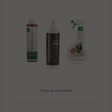
Уход за кальяном