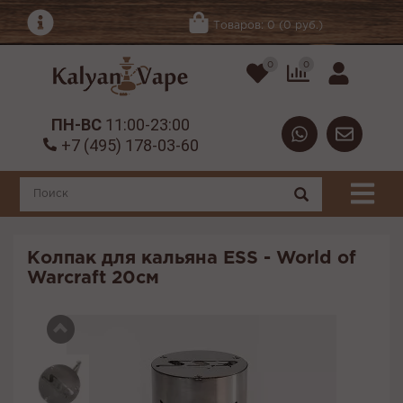
Товаров: 0 (0 руб.)
0
0
ПН-ВС
11:00-23:00
+7 (495) 178-03-60
Колпак для кальяна ESS - World of
Warcraft 20см