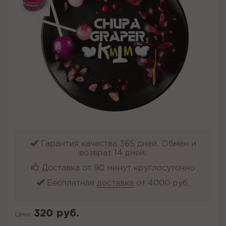
Гарантия качества 365 дней. Обмен и
возврат 14 дней.
Доставка от 90 минут круглосуточно
Бесплатная
доставка
от 4000 руб.
320 руб.
Цена: