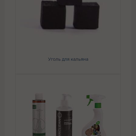
Уголь для кальяна