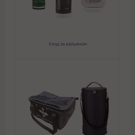
Уход за кальяном