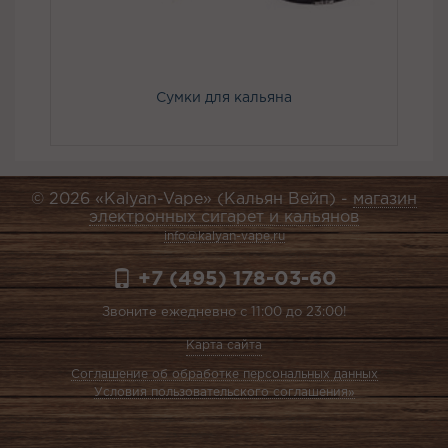
Сумки для кальяна
© 2026 «Kalyan-Vape» (Кальян Вейп) -
магазин
электронных сигарет и кальянов
info@kalyan-vape.ru
+7 (495) 178-03-60
Звоните ежедневно с 11:00 до 23:00!
Карта сайта
Соглашение об обработке персональных данных
Условия пользовательского соглашения»