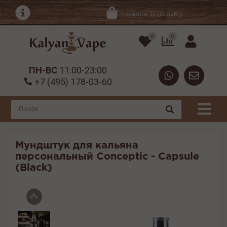
Товаров: 0 (0 руб.)
0
0
ПН-ВС
11:00-23:00
+7 (495) 178-03-60
Мундштук для кальяна
персональный Conceptic - Capsule
(Black)