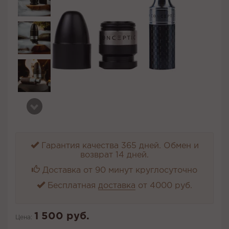
Гарантия качества 365 дней. Обмен и
возврат 14 дней.
Доставка от 90 минут круглосуточно
Бесплатная
доставка
от 4000 руб.
1 500 руб.
Цена: