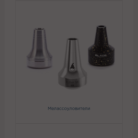
Мелассоуловители