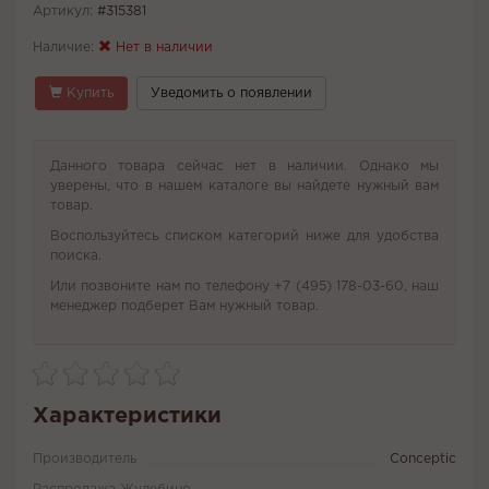
Артикул:
#315381
Наличие:
Нет в наличии
Купить
Уведомить о появлении
Данного товара сейчас нет в наличии. Однако мы
уверены, что в нашем каталоге вы найдете нужный вам
товар.
Воспользуйтесь списком категорий ниже для удобства
поиска.
Или позвоните нам по телефону +7 (495) 178-03-60, наш
менеджер подберет Вам нужный товар.
Характеристики
Производитель
Conceptic