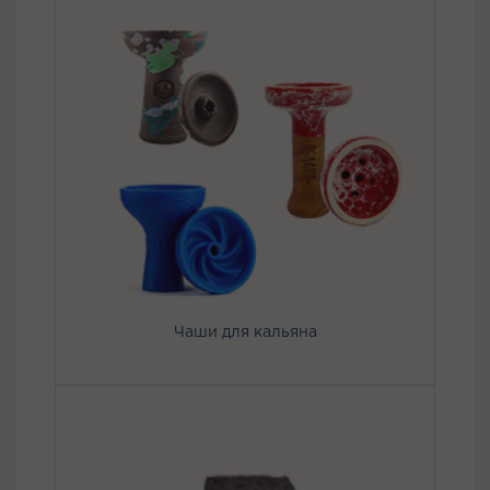
Чаши для кальяна