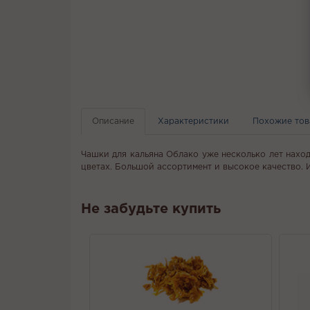
Описание
Характеристики
Похожие то
Чашки для кальяна Облако уже несколько лет нахо
цветах. Большой ассортимент и высокое качество. И
Не забудьте купить