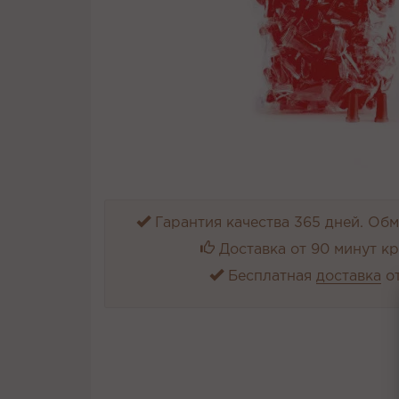
Гарантия качества 365 дней. Обме
Доставка от 90 минут к
Бесплатная
доставка
от