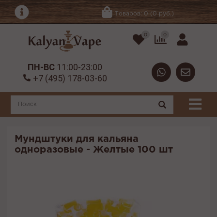
Товаров: 0 (0 руб.)
0
0
ПН-ВС
11:00-23:00
+7 (495) 178-03-60
Мундштуки для кальяна
одноразовые - Желтые 100 шт