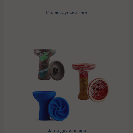
Мелассоуловители
Чаши для кальяна