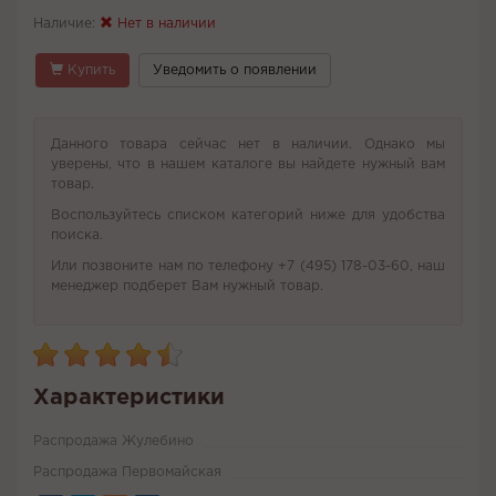
Наличие:
Нет в наличии
Купить
Уведомить о появлении
Данного товара сейчас нет в наличии. Однако мы
уверены, что в нашем каталоге вы найдете нужный вам
товар.
Воспользуйтесь списком категорий ниже для удобства
поиска.
Или позвоните нам по телефону +7 (495) 178-03-60, наш
менеджер подберет Вам нужный товар.
Характеристики
Распродажа Жулебино
Распродажа Первомайская