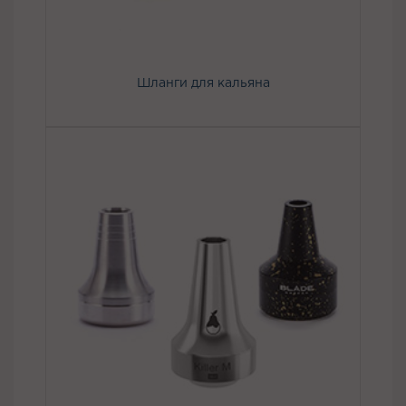
Шланги для кальяна