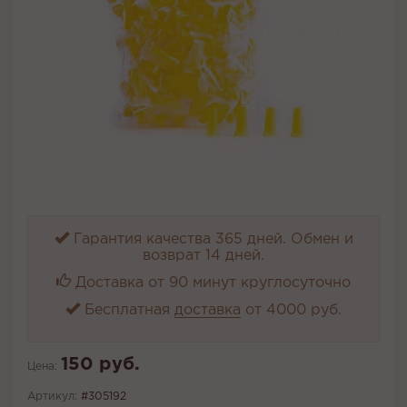
Гарантия качества 365 дней. Обмен и
возврат 14 дней.
Доставка от 90 минут круглосуточно
Бесплатная
доставка
от 4000 руб.
150 руб.
Цена:
Артикул:
#305192