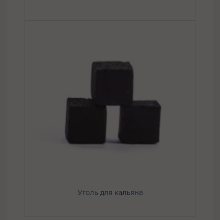
Уголь для кальяна