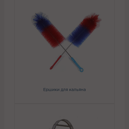
Ершики для кальяна