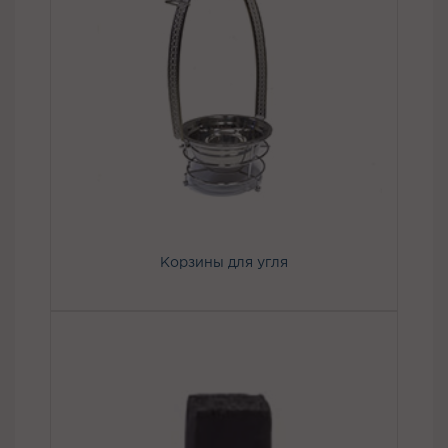
Корзины для угля