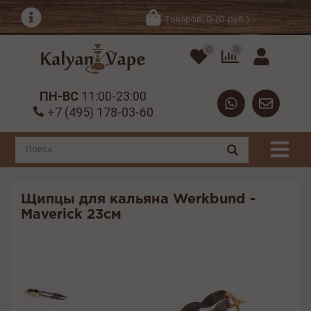
Товаров: 0 (0 руб.)
0
0
ПН-ВС
11:00-23:00
+7 (495) 178-03-60
Щипцы для кальяна Werkbund -
Maverick 23см