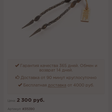
Гарантия качества 365 дней. Обмен и
возврат 14 дней.
Доставка от 90 минут круглосуточно
Бесплатная
доставка
от 4000 руб.
2 300 руб.
Цена:
Артикул:
#315390