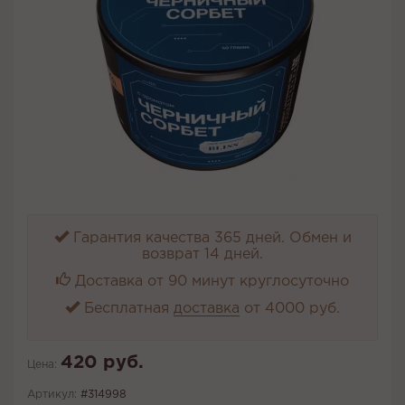
Гарантия качества 365 дней. Обмен и
возврат 14 дней.
Доставка от 90 минут круглосуточно
Бесплатная
доставка
от 4000 руб.
420 руб.
Цена:
Артикул:
#314998