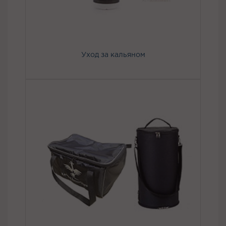
Уход за кальяном