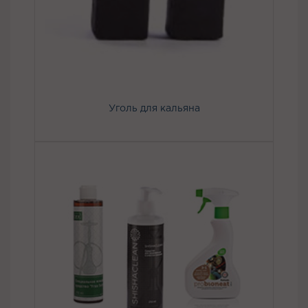
Уголь для кальяна