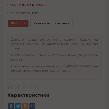
Наличие:
Нет в наличии
Производитель:
Bliss
Купить
Уведомить о появлении
Данного товара сейчас нет в наличии. Однако мы
уверены, что в нашем каталоге вы найдете нужный вам
товар.
Воспользуйтесь списком категорий ниже для удобства
поиска.
Или позвоните нам по телефону +7 (495) 178-03-60, наш
менеджер подберет Вам нужный товар.
Характеристики