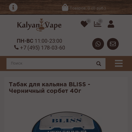
Товаров: 0 (0 руб.)
0
0
ПН-ВС
11:00-23:00
+7 (495) 178-03-60
Табак для кальяна BLISS -
Черничный сорбет 40г