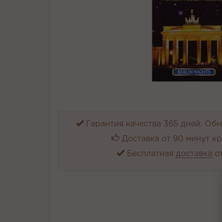
Гарантия качества 365 дней. Обме
Доставка от 90 минут к
Бесплатная
доставка
от