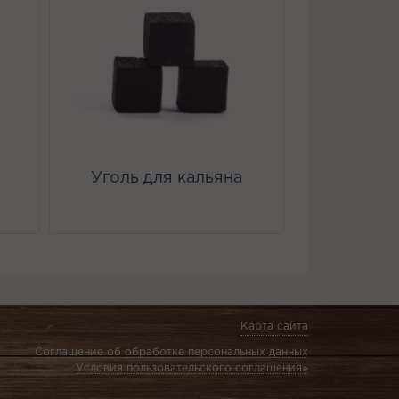
Уголь для кальяна
Карта сайта
Соглашение об обработке персональных данных
Условия пользовательского соглашения»