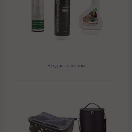
Уход за кальяном