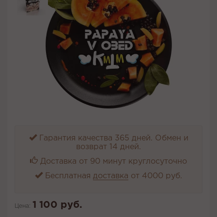
Гарантия качества 365 дней. Обмен и
возврат 14 дней.
Доставка от 90 минут круглосуточно
Бесплатная
доставка
от 4000 руб.
1 100 руб.
Цена: