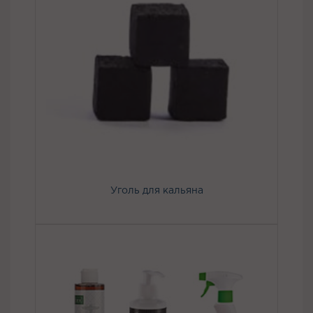
Уголь для кальяна