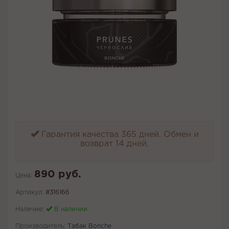
Гарантия качества 365 дней. Обмен и
возврат 14 дней.
890 руб.
Цена:
Артикул:
#316166
Наличие:
В наличии
Производитель:
Табак Bonche