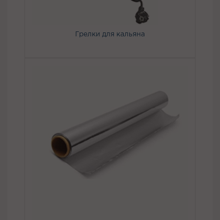
Грелки для кальяна