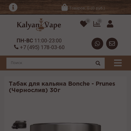
Товаров: 0 (0 руб.)
0
0
ПН-ВС
11:00-23:00
+7 (495) 178-03-60
Табак для кальяна Bonche - Prunes
(Чернослив) 30г