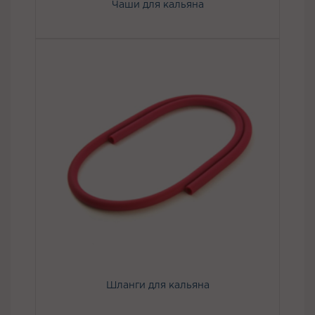
Чаши для кальяна
Шланги для кальяна