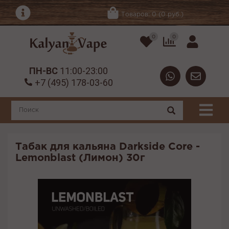
Товаров: 0 (0 руб.)
0
0
ПН-ВС
11:00-23:00
+7 (495) 178-03-60
Табак для кальяна Darkside Core -
Lemonblast (Лимон) 30г