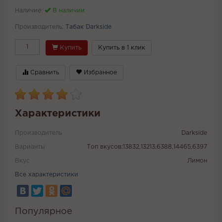
Наличие:
В наличии
Производитель:
Табак Darkside
Купить
Купить в 1 клик
Сравнить
Избранное
Характеристики
Производитель
Darkside
Варианты
Топ вкусов:13832,13213,6388,14465,6397
Вкус
Лимон
Все характеристики
Популярное