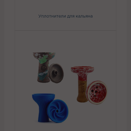
Уплотнители для кальяна