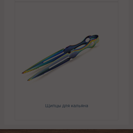
Щипцы для кальяна