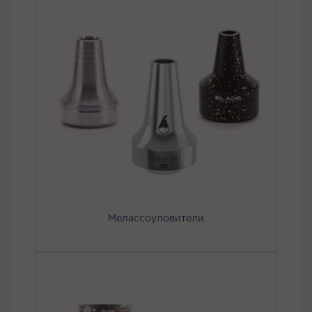
Мелассоуловители