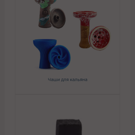
Чаши для кальяна