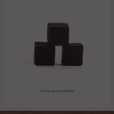
Уголь для кальяна