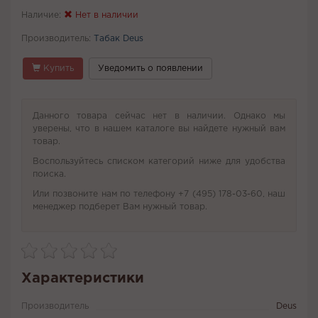
Наличие:
Нет в наличии
Производитель:
Табак Deus
Купить
Уведомить о появлении
Данного товара сейчас нет в наличии. Однако мы
уверены, что в нашем каталоге вы найдете нужный вам
товар.
Воспользуйтесь списком категорий ниже для удобства
поиска.
Или позвоните нам по телефону +7 (495) 178-03-60, наш
менеджер подберет Вам нужный товар.
Характеристики
Производитель
Deus