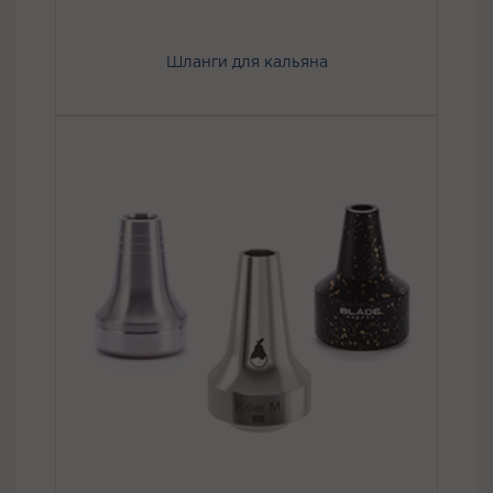
Шланги для кальяна