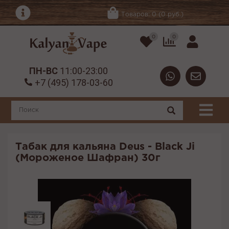
Товаров: 0 (0 руб.)
0
0
ПН-ВС
11:00-23:00
+7 (495) 178-03-60
Табак для кальяна Deus - Black Ji
(Мороженое Шафран) 30г