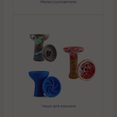
Мелассоуловители
Чаши для кальяна