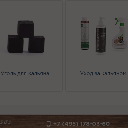
Уголь для кальяна
Уход за кальяном
газин
+7 (495) 178-03-60