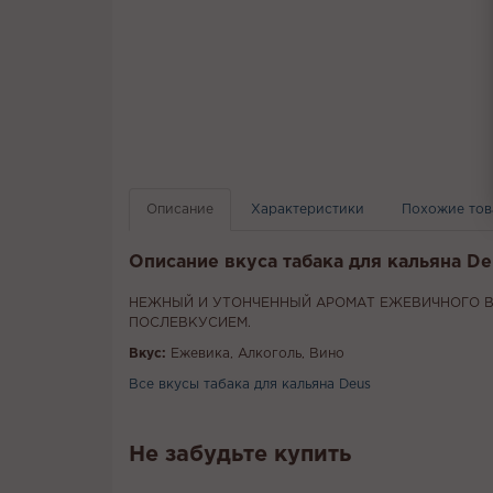
Описание
Характеристики
Похожие то
Описание вкуса табака для кальяна De
НЕЖНЫЙ И УТОНЧЕННЫЙ АРОМАТ ЕЖЕВИЧНОГО В
ПОСЛЕВКУСИЕМ.
Вкус:
Ежевика, Алкоголь, Вино
Все вкусы табака для кальяна Deus
Не забудьте купить