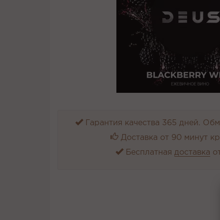
Гарантия качества 365 дней. Обме
Доставка от 90 минут к
Бесплатная
доставка
от