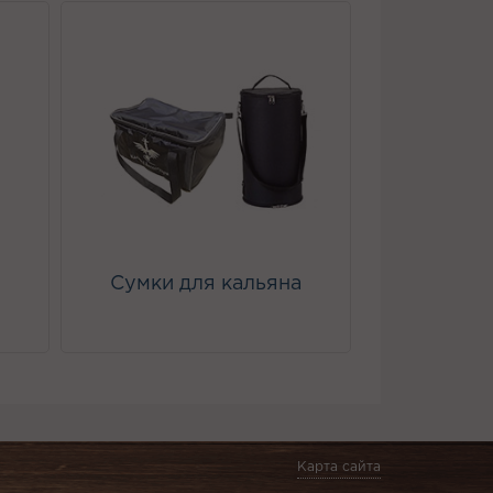
Сумки для кальяна
Карта сайта