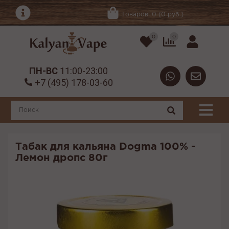
Товаров: 0 (0 руб.)
0
0
ПН-ВС
11:00-23:00
+7 (495) 178-03-60
Табак для кальяна Dogma 100% -
Лемон дропс 80г