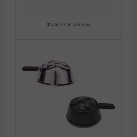
Фольга для кальяна