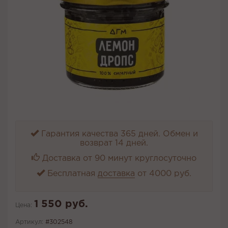
Гарантия качества 365 дней. Обмен и
возврат 14 дней.
Доставка от 90 минут круглосуточно
Бесплатная
доставка
от 4000 руб.
1 550 руб.
Цена:
Артикул:
#302548