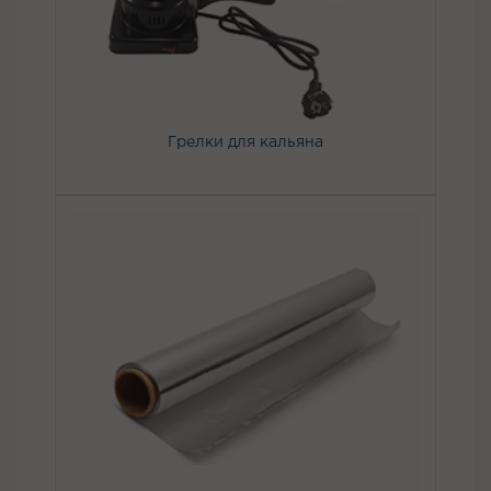
Грелки для кальяна