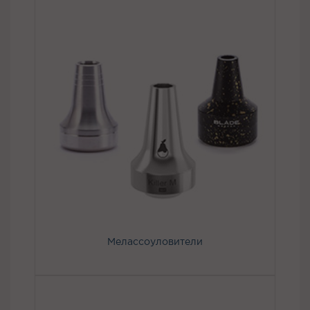
Мелассоуловители