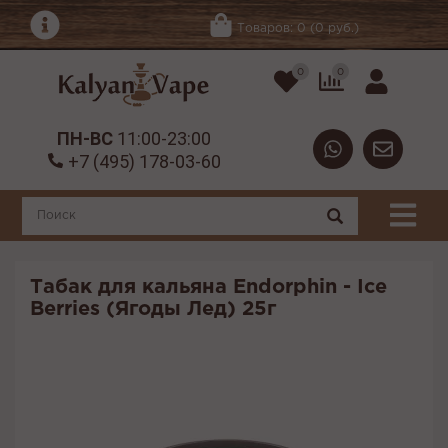
Товаров: 0 (0 руб.)
0
0
ПН-ВС
11:00-23:00
+7 (495) 178-03-60
Табак для кальяна Endorphin - Ice
Berries (Ягоды Лед) 25г