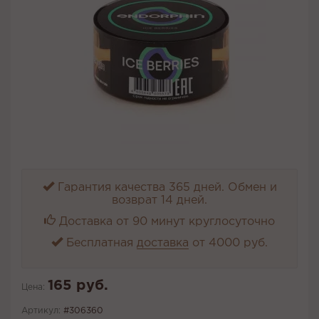
Гарантия качества 365 дней. Обмен и
возврат 14 дней.
Доставка от 90 минут круглосуточно
Бесплатная
доставка
от 4000 руб.
165 руб.
Цена:
Артикул:
#306360