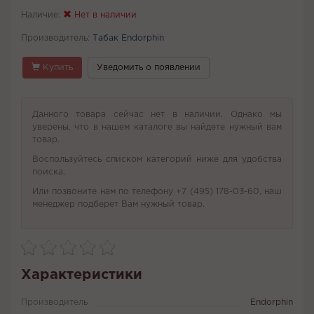
Наличие:
Нет в наличии
Производитель:
Табак Endorphin
Купить
Уведомить о появлении
Данного товара сейчас нет в наличии. Однако мы
уверены, что в нашем каталоге вы найдете нужный вам
товар.
Воспользуйтесь списком категорий ниже для удобства
поиска.
Или позвоните нам по телефону +7 (495) 178-03-60, наш
менеджер подберет Вам нужный товар.
Характеристики
Производитель
Endorphin