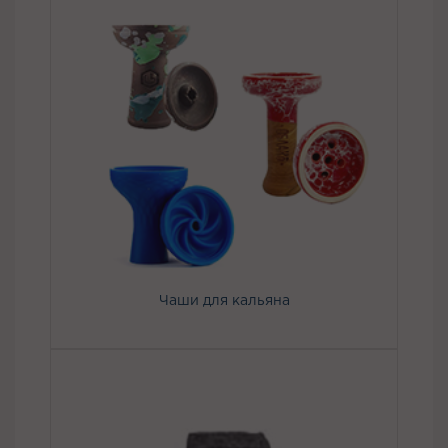
Чаши для кальяна