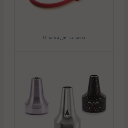
Шланги для кальяна