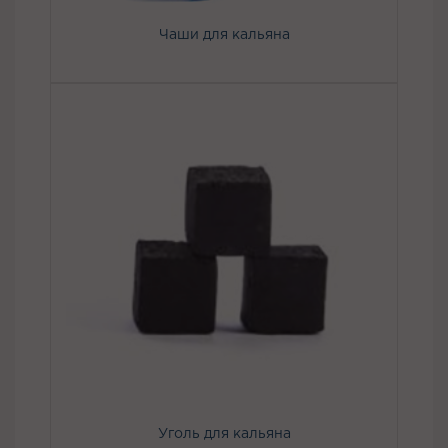
Чаши для кальяна
Уголь для кальяна