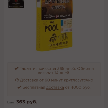
Гарантия качества 365 дней. Обмен и
возврат 14 дней.
Доставка от 90 минут круглосуточно
Бесплатная
доставка
от 4000 руб.
363 руб.
Цена: