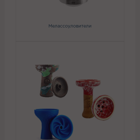
Мелассоуловители