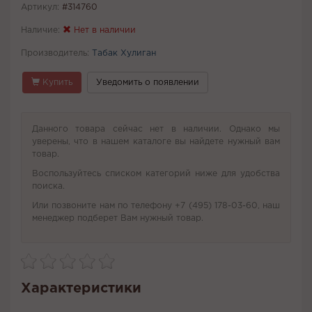
Артикул:
#314760
Наличие:
Нет в наличии
Производитель:
Табак Хулиган
Купить
Уведомить о появлении
Данного товара сейчас нет в наличии. Однако мы
уверены, что в нашем каталоге вы найдете нужный вам
товар.
Воспользуйтесь списком категорий ниже для удобства
поиска.
Или позвоните нам по телефону +7 (495) 178-03-60, наш
менеджер подберет Вам нужный товар.
Характеристики