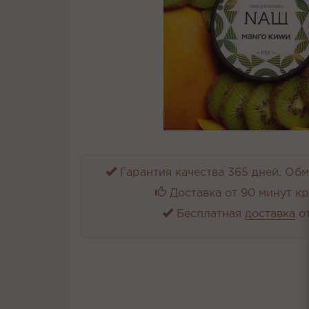
Гарантия качества 365 дней. Обме
Доставка от 90 минут к
Бесплатная
доставка
от