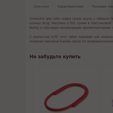
Описание
Характеристики
Похожие то
Откройте для себя новые грани вкуса с табаком N
сочных ягод. Фасовка в 100 грамм в пластиковой 
Burley и обогащен натуральными ароматизаторами, 
С крепостью 6/10, этот табак подойдет как нович
интернет-магазине Кальян Центр по привлекательн
Не забудьте купить