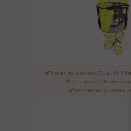
Гарантия качества 365 дней. Обме
Доставка от 90 минут к
Бесплатная
доставка
от