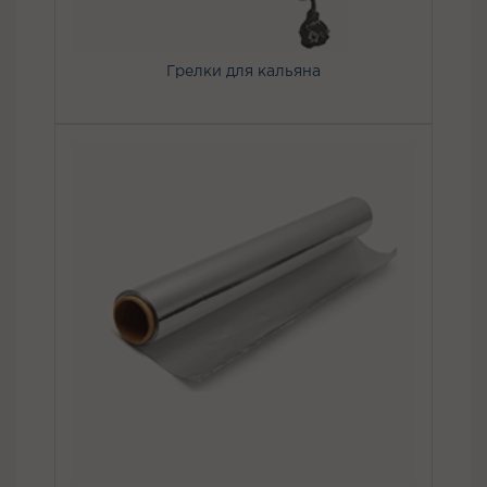
Грелки для кальяна