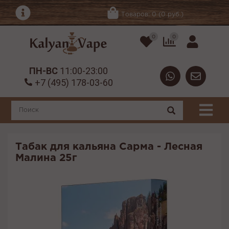
Товаров: 0 (0 руб.)
0
0
ПН-ВС
11:00-23:00
+7 (495) 178-03-60
Табак для кальяна Сарма - Лесная
Малина 25г