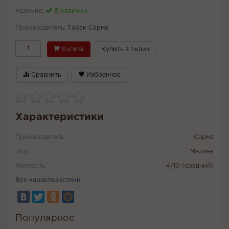
Наличие:
В наличии
Производитель:
Табак Сарма
Купить
Купить в 1 клик
Сравнить
Избранное
Характеристики
Производитель
Сарма
Вкус
Малина
Крепость
4/10 (средний)
Все характеристики
Популярное