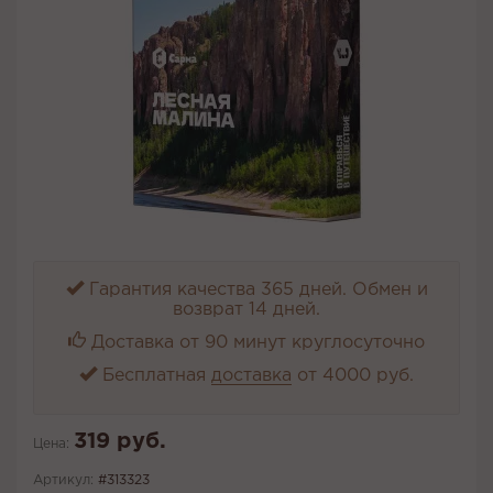
Гарантия качества 365 дней. Обмен и
возврат 14 дней.
Доставка от 90 минут круглосуточно
Бесплатная
доставка
от 4000 руб.
319 руб.
Цена:
Артикул:
#313323