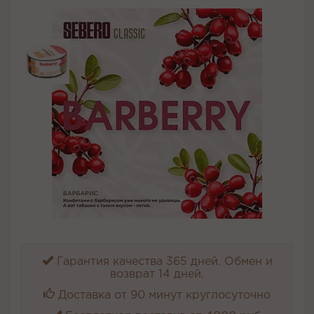
Гарантия качества 365 дней. Обмен и
возврат 14 дней.
Доставка от 90 минут круглосуточно