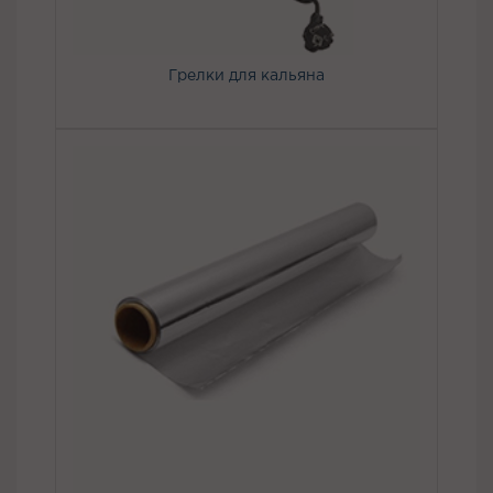
Грелки для кальяна