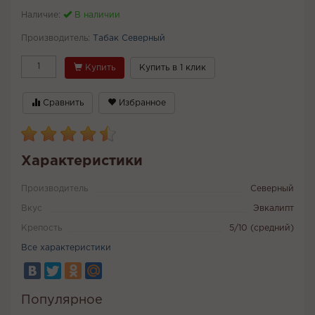
Наличие:
В наличии
Производитель:
Табак Северный
Купить
Купить в 1 клик
Сравнить
Избранное
Характеристики
Производитель
Северный
Вкус
Эвкалипт
Крепость
5/10 (средний)
Все характеристики
Популярное