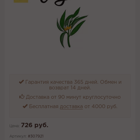
Гарантия качества 365 дней. Обмен и
возврат 14 дней.
Доставка от 90 минут круглосуточно
Бесплатная
доставка
от 4000 руб.
726 руб.
Цена:
Артикул:
#307921