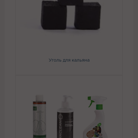
Уголь для кальяна