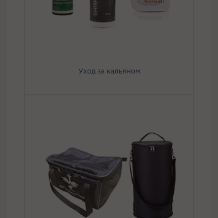
Уход за кальяном