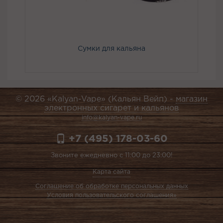
Сумки для кальяна
© 2026 «Kalyan-Vape» (Кальян Вейп) -
магазин
электронных сигарет и кальянов
info@kalyan-vape.ru
+7 (495) 178-03-60
Звоните ежедневно с 11:00 до 23:00!
Карта сайта
Соглашение об обработке персональных данных
Условия пользовательского соглашения»