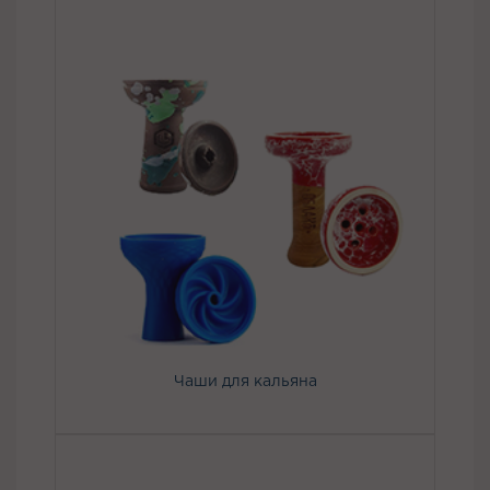
Чаши для кальяна