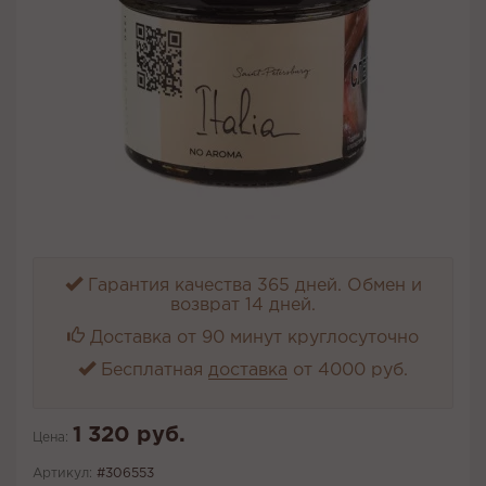
Гарантия качества 365 дней. Обмен и
возврат 14 дней.
Доставка от 90 минут круглосуточно
Бесплатная
доставка
от 4000 руб.
1 320 руб.
Цена:
Артикул:
#306553