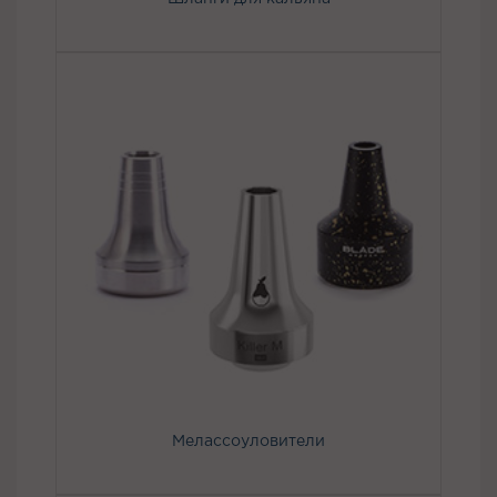
Мелассоуловители