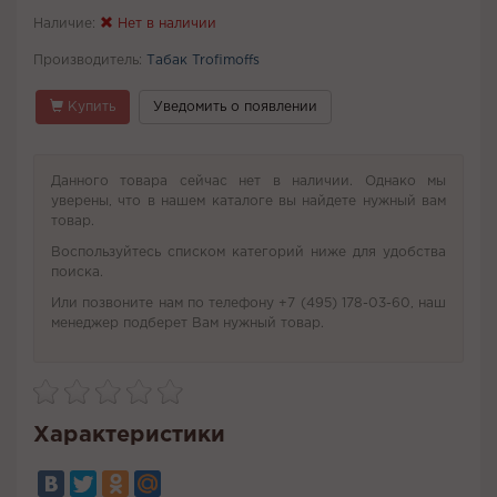
Наличие:
Нет в наличии
Производитель:
Табак Trofimoffs
Купить
Уведомить о появлении
Данного товара сейчас нет в наличии. Однако мы
уверены, что в нашем каталоге вы найдете нужный вам
товар.
Воспользуйтесь списком категорий ниже для удобства
поиска.
Или позвоните нам по телефону +7 (495) 178-03-60, наш
менеджер подберет Вам нужный товар.
Характеристики