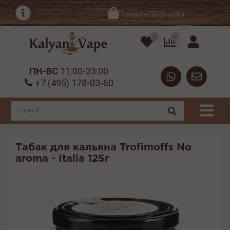
Товаров: 0 (0 руб.)
0
0
ПН-ВС
11:00-23:00
+7 (495) 178-03-60
Табак для кальяна Trofimoffs No
aroma - Italia 125г