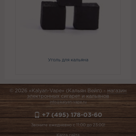
Уголь для кальяна
© 2026 «Kalyan-Vape» (Кальян Вейп) -
магазин
электронных сигарет и кальянов
info@kalyan-vape.ru
+7 (495) 178-03-60
Звоните ежедневно с 11:00 до 23:00!
Карта сайта