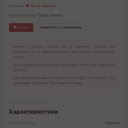
Наличие:
Нет в наличии
Производитель:
Табак Element
Купить
Уведомить о появлении
Данного товара сейчас нет в наличии. Однако мы
уверены, что в нашем каталоге вы найдете нужный вам
товар.
Воспользуйтесь списком категорий ниже для удобства
поиска.
Или позвоните нам по телефону +7 (495) 178-03-60, наш
менеджер подберет Вам нужный товар.
Характеристики
Производитель
Element