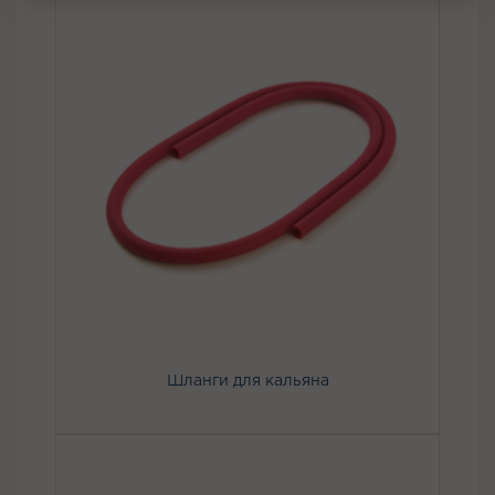
Шланги для кальяна