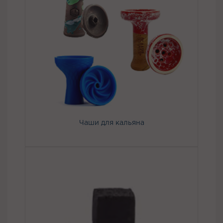
Чаши для кальяна