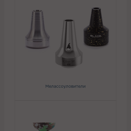
Мелассоуловители