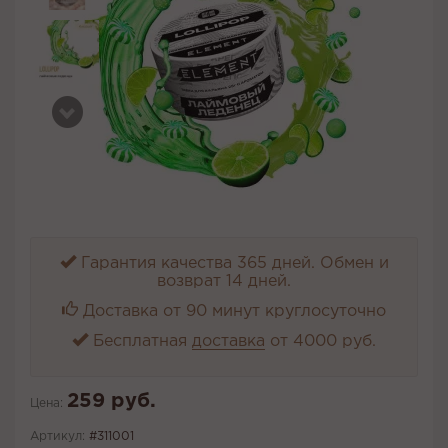
Гарантия качества 365 дней. Обмен и
возврат 14 дней.
Доставка от 90 минут круглосуточно
Бесплатная
доставка
от 4000 руб.
259 руб.
Цена:
Артикул:
#311001