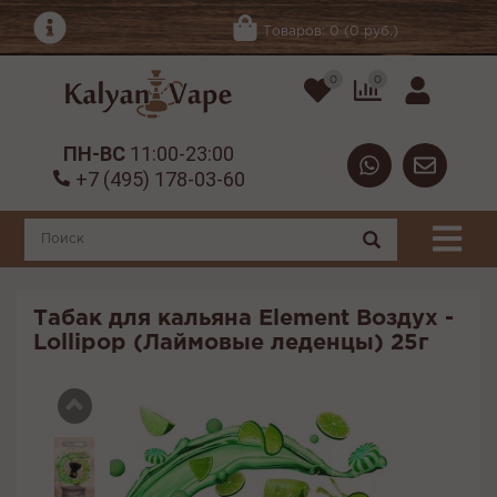
Товаров: 0 (0 руб.)
0
0
ПН-ВС
11:00-23:00
+7 (495) 178-03-60
Табак для кальяна Element Воздух -
Lollipop (Лаймовые леденцы) 25г