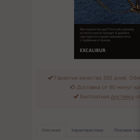
Гарантия качества 365 дней. Обме
Доставка от 90 минут к
Бесплатная
доставка
от
Описание
Характеристики
Похожие то