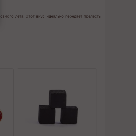
самого лета. Этот вкус идеально передает прелесть