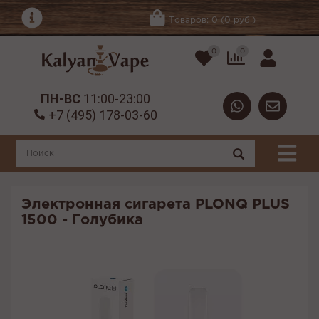
Товаров: 0 (0 руб.)
0
0
ПН-ВС
11:00-23:00
+7 (495) 178-03-60
Электронная сигарета PLONQ PLUS
1500 - Голубика