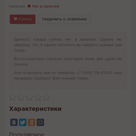
Наличие:
Нет в наличии
Купить
Уведомить о появлении
Данного товара сейчас нет в наличии. Однако мы
уверены, что в нашем каталоге вы найдете нужный вам
товар.
Воспользуйтесь списком категорий ниже для удобства
поиска.
Или позвоните нам по телефону +7 (495) 178-03-60, наш
менеджер подберет Вам нужный товар.
Характеристики
Популярное