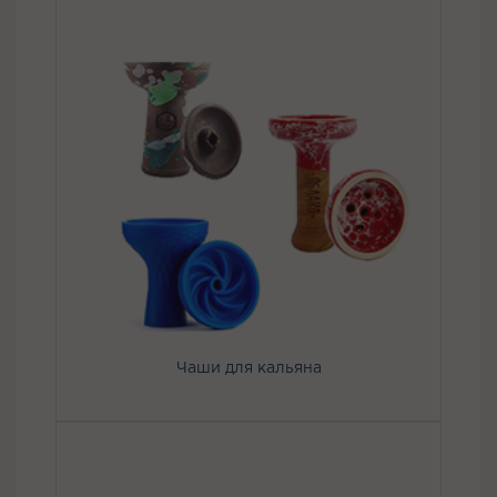
Чаши для кальяна