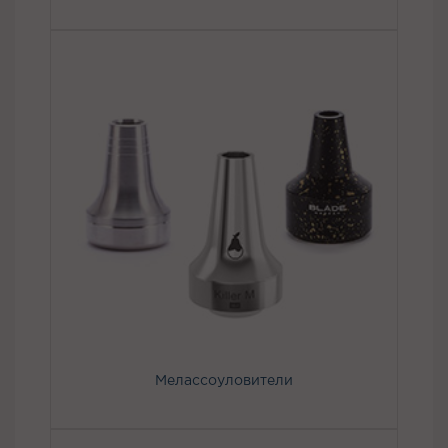
Мелассоуловители