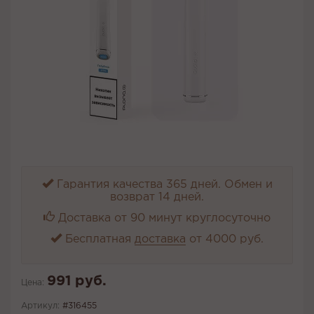
Гарантия качества 365 дней. Обмен и
возврат 14 дней.
Доставка от 90 минут круглосуточно
Бесплатная
доставка
от 4000 руб.
991 руб.
Цена:
Артикул:
#316455