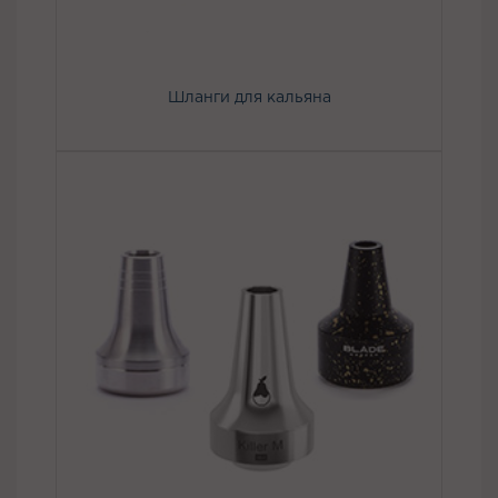
Шланги для кальяна