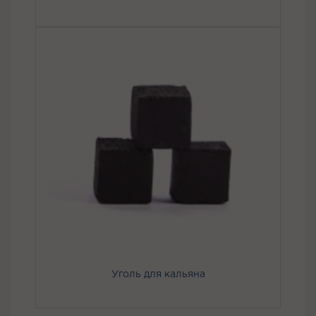
Уголь для кальяна