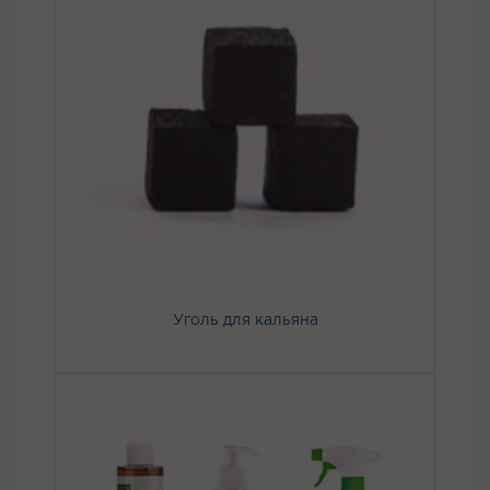
Уголь для кальяна