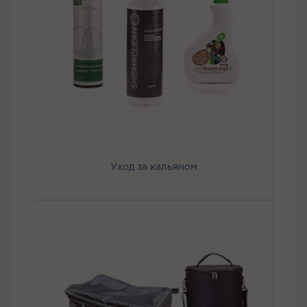
Уход за кальяном