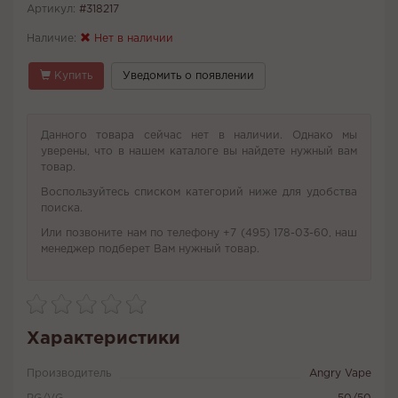
Артикул:
#318217
Наличие:
Нет в наличии
Купить
Уведомить о появлении
Данного товара сейчас нет в наличии. Однако мы
уверены, что в нашем каталоге вы найдете нужный вам
товар.
Воспользуйтесь списком категорий ниже для удобства
поиска.
Или позвоните нам по телефону +7 (495) 178-03-60, наш
менеджер подберет Вам нужный товар.
Характеристики
Производитель
Angry Vape