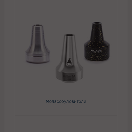
Мелассоуловители