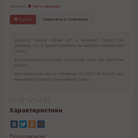
Наличие:
Нет в наличии
Купить
Уведомить о появлении
Данного товара сейчас нет в наличии. Однако мы
уверены, что в нашем каталоге вы найдете нужный вам
товар.
Воспользуйтесь списком категорий ниже для удобства
поиска.
Или позвоните нам по телефону +7 (495) 178-03-60, наш
менеджер подберет Вам нужный товар.
Характеристики
Популярное