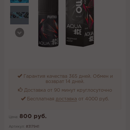
Гарантия качества 365 дней. Обмен и
возврат 14 дней.
Доставка от 90 минут круглосуточно
Бесплатная
доставка
от 4000 руб.
800 руб.
Цена:
Артикул:
#317941