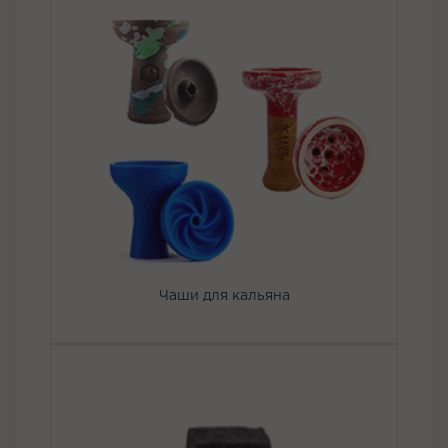
Чаши для кальяна