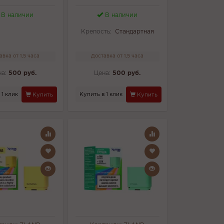
В наличии
В наличии
Крепость:
Стандартная
авка от 1,5 часа
Доставка от 1,5 часа
на:
500 руб.
Цена:
500 руб.
 1 клик
Купить в 1 клик
Купить
Купить