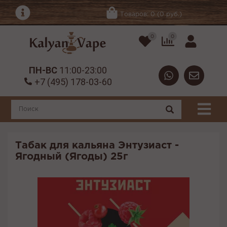
Товаров: 0 (0 руб.)
0
0
ПН-ВС
11:00-23:00
+7 (495) 178-03-60
Табак для кальяна Энтузиаст -
Ягодный (Ягоды) 25г