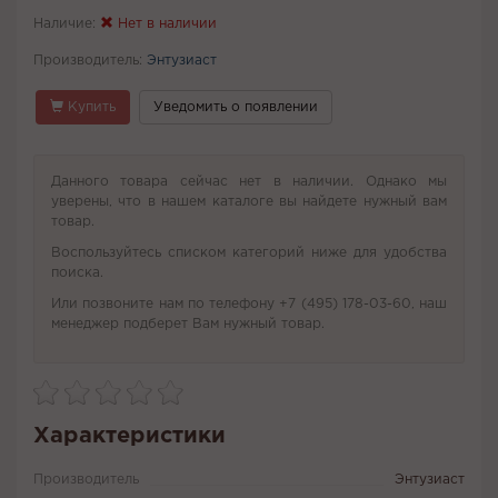
Наличие:
Нет в наличии
Производитель:
Энтузиаст
Купить
Уведомить о появлении
Данного товара сейчас нет в наличии. Однако мы
уверены, что в нашем каталоге вы найдете нужный вам
товар.
Воспользуйтесь списком категорий ниже для удобства
поиска.
Или позвоните нам по телефону +7 (495) 178-03-60, наш
менеджер подберет Вам нужный товар.
Характеристики
Производитель
Энтузиаст