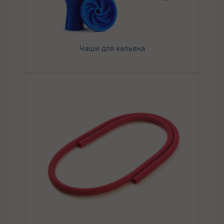
Чаши для кальяна