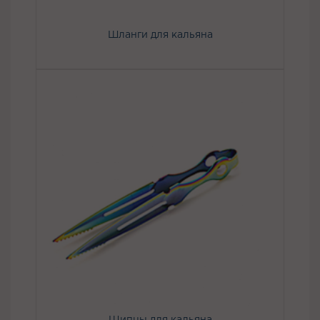
Шланги для кальяна