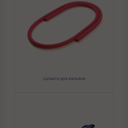
Шланги для кальяна