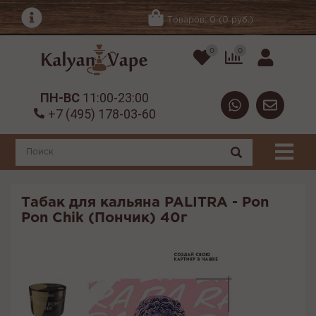
Товаров: 0 (0 руб.)
0
0
ПН-ВС
11:00-23:00
+7 (495) 178-03-60
Табак для кальяна PALITRA - Pon
Pon Chik (Пончик) 40г