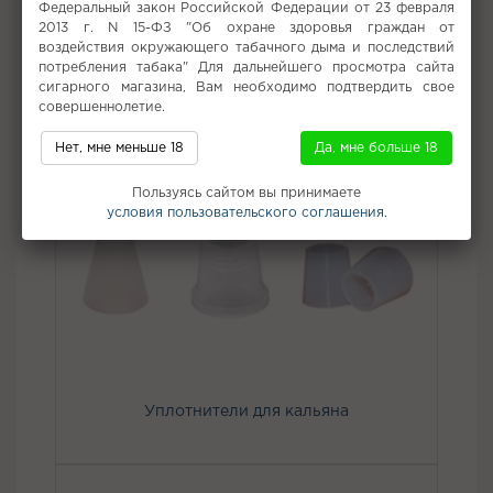
Федеральный закон Российской Федерации от 23 февраля
2013 г. N 15-ФЗ "Об охране здоровья граждан от
воздействия окружающего табачного дыма и последствий
потребления табака" Для дальнейшего просмотра сайта
сигарного магазина, Вам необходимо подтвердить свое
совершеннолетие.
Нет, мне меньше 18
Да, мне больше 18
Пользуясь сайтом вы принимаете
условия пользовательского соглашения.
Уплотнители для кальяна