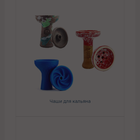
Чаши для кальяна