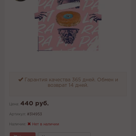
Гарантия качества 365 дней. Обмен и
возврат 14 дней.
440 руб.
Цена:
Артикул:
#314953
Наличие:
Нет в наличии