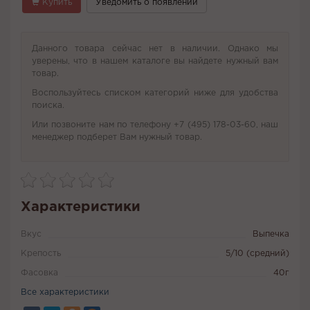
Купить
Уведомить о появлении
Данного товара сейчас нет в наличии. Однако мы
уверены, что в нашем каталоге вы найдете нужный вам
товар.
Воспользуйтесь списком категорий ниже для удобства
поиска.
Или позвоните нам по телефону +7 (495) 178-03-60, наш
менеджер подберет Вам нужный товар.
Характеристики
Вкус
Выпечка
Крепость
5/10 (средний)
Фасовка
40г
Все характеристики